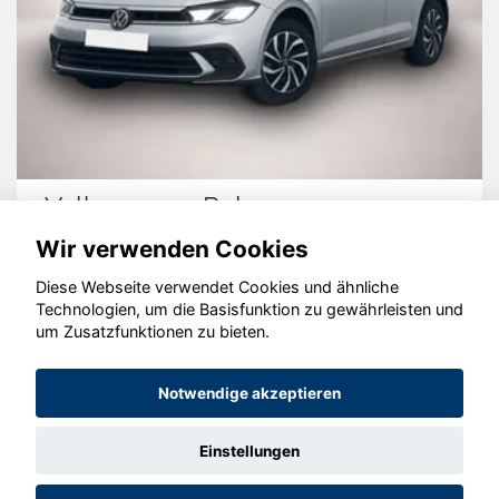
Volkswagen Polo
Wir verwenden Cookies
Diese Webseite verwendet Cookies und ähnliche
Technologien, um die Basisfunktion zu gewährleisten und
um Zusatzfunktionen zu bieten.
© konjunkturmotor.de GmbH 2020 - 2026
Notwendige akzeptieren
Einstellungen