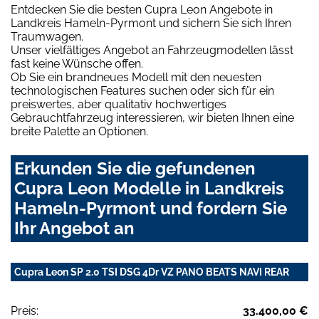
Entdecken Sie die besten Cupra Leon Angebote in
Landkreis Hameln-Pyrmont und sichern Sie sich Ihren
Traumwagen.
Unser vielfältiges Angebot an Fahrzeugmodellen lässt
fast keine Wünsche offen.
Ob Sie ein brandneues Modell mit den neuesten
technologischen Features suchen oder sich für ein
preiswertes, aber qualitativ hochwertiges
Gebrauchtfahrzeug interessieren, wir bieten Ihnen eine
breite Palette an Optionen.
Erkunden Sie die gefundenen
Cupra Leon Modelle in Landkreis
Hameln-Pyrmont und fordern Sie
Ihr Angebot an
Cupra Leon SP 2.0 TSI DSG 4Dr VZ PANO BEATS NAVI REAR
Preis:
33.400,00 €