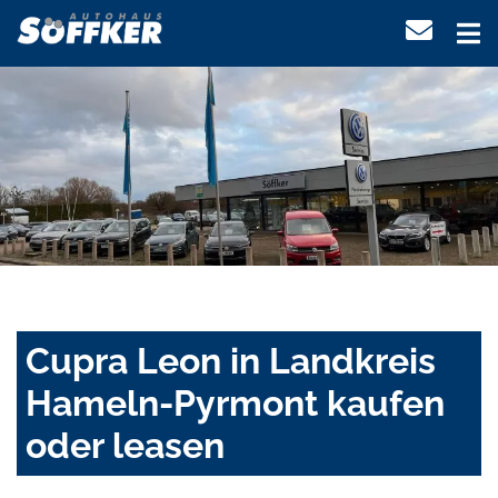
Cupra Leon in Landkreis
Hameln-Pyrmont kaufen
oder leasen