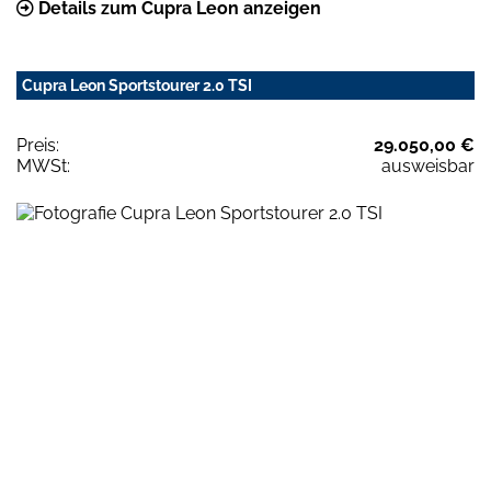
Details zum Cupra Leon anzeigen
Cupra Leon Sportstourer 2.0 TSI
Preis:
29.050,00 €
MWSt:
ausweisbar