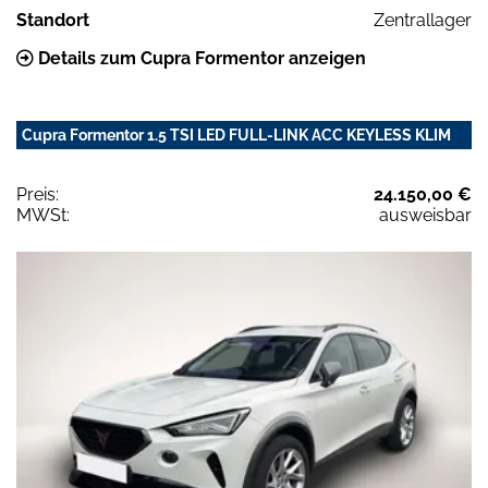
Standort
Zentrallager
Details zum Cupra Formentor anzeigen
Cupra Formentor 1.5 TSI LED FULL-LINK ACC KEYLESS KLIM
Preis:
24.150,00 €
MWSt:
ausweisbar