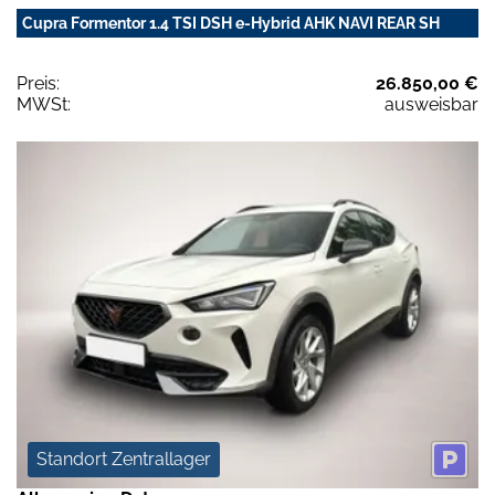
Cupra Formentor 1.4 TSI DSH e-Hybrid AHK NAVI REAR SH
Preis:
26.850,00 €
MWSt:
ausweisbar
Standort Zentrallager