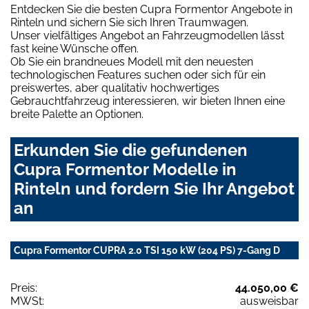
Entdecken Sie die besten Cupra Formentor Angebote in
Rinteln und sichern Sie sich Ihren Traumwagen.
Unser vielfältiges Angebot an Fahrzeugmodellen lässt
fast keine Wünsche offen.
Ob Sie ein brandneues Modell mit den neuesten
technologischen Features suchen oder sich für ein
preiswertes, aber qualitativ hochwertiges
Gebrauchtfahrzeug interessieren, wir bieten Ihnen eine
breite Palette an Optionen.
Erkunden Sie die gefundenen
Cupra Formentor Modelle in
Rinteln und fordern Sie Ihr Angebot
an
Cupra Formentor CUPRA 2.0 TSI 150 kW (204 PS) 7-Gang D
Preis:
44.050,00 €
MWSt:
ausweisbar