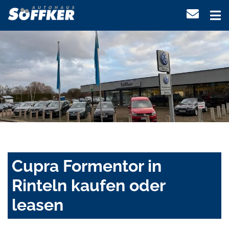
Cupra Formentor in
Rinteln kaufen oder
leasen