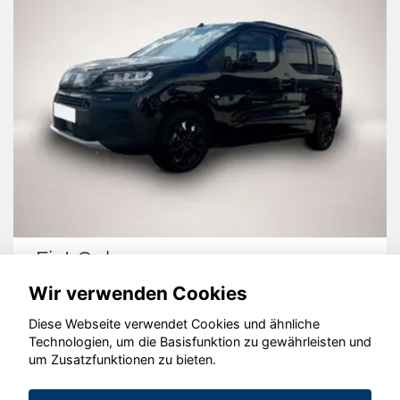
Fiat Qubo
Wir verwenden Cookies
Diese Webseite verwendet Cookies und ähnliche
Technologien, um die Basisfunktion zu gewährleisten und
um Zusatzfunktionen zu bieten.
© konjunkturmotor.de GmbH 2020 - 2026