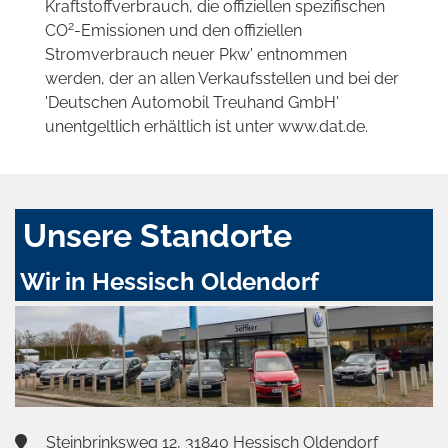
Kraftstoffverbrauch, die offiziellen spezifischen
2
CO
-Emissionen und den offiziellen
Stromverbrauch neuer Pkw' entnommen
werden, der an allen Verkaufsstellen und bei der
'Deutschen Automobil Treuhand GmbH'
unentgeltlich erhältlich ist unter www.dat.de.
Unsere Standorte
Wir in Hessisch Oldendorf
Steinbrinksweg 12, 31840 Hessisch Oldendorf