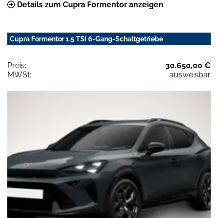
Details zum Cupra Formentor anzeigen
Cupra Formentor 1.5 TSI 6-Gang-Schaltgetriebe
Preis:
30.650,00 €
MWSt:
ausweisbar