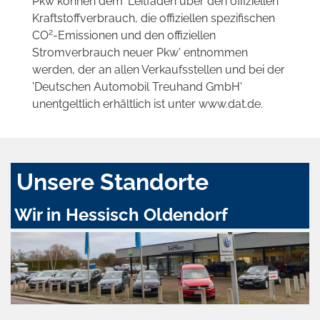
Pkw können dem 'Leitfaden über den offiziellen
Kraftstoffverbrauch, die offiziellen spezifischen
2
CO
-Emissionen und den offiziellen
Stromverbrauch neuer Pkw' entnommen
werden, der an allen Verkaufsstellen und bei der
'Deutschen Automobil Treuhand GmbH'
unentgeltlich erhältlich ist unter www.dat.de.
Unsere Standorte
Wir in Hessisch Oldendorf