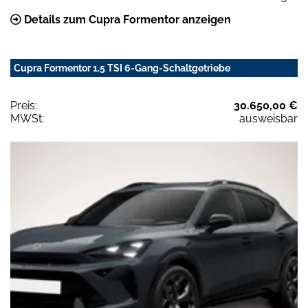
Details zum Cupra Formentor anzeigen
Cupra Formentor 1.5 TSI 6-Gang-Schaltgetriebe
Preis:
30.650,00 €
MWSt:
ausweisbar