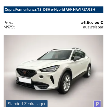
Cupra Formentor 1.4 TSI DSH e-Hybrid AHK NAVI REAR SH
Preis:
26.850,00 €
MWSt:
ausweisbar
Standort Zentrallager