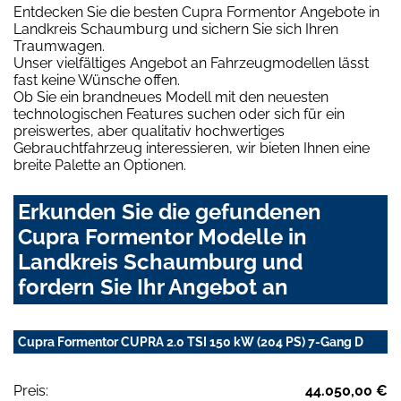
Entdecken Sie die besten Cupra Formentor Angebote in
Landkreis Schaumburg und sichern Sie sich Ihren
Traumwagen.
Unser vielfältiges Angebot an Fahrzeugmodellen lässt
fast keine Wünsche offen.
Ob Sie ein brandneues Modell mit den neuesten
technologischen Features suchen oder sich für ein
preiswertes, aber qualitativ hochwertiges
Gebrauchtfahrzeug interessieren, wir bieten Ihnen eine
breite Palette an Optionen.
Erkunden Sie die gefundenen
Cupra Formentor Modelle in
Landkreis Schaumburg und
fordern Sie Ihr Angebot an
Cupra Formentor CUPRA 2.0 TSI 150 kW (204 PS) 7-Gang D
Preis:
44.050,00 €