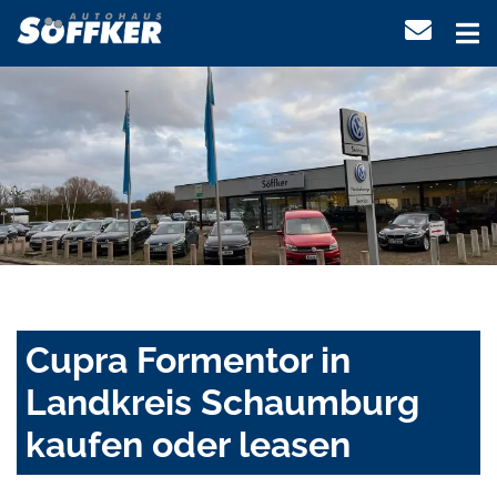
Cupra Formentor in
Landkreis Schaumburg
kaufen oder leasen