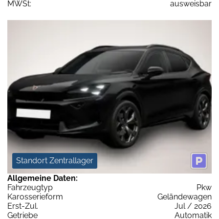
MWSt:
ausweisbar
Standort Zentrallager
Allgemeine Daten:
Fahrzeugtyp
Pkw
Karosserieform
Geländewagen
Erst-Zul.
Jul / 2026
Getriebe
Automatik