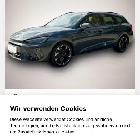
Cupra Leon
Wir verwenden Cookies
Diese Webseite verwendet Cookies und ähnliche
Technologien, um die Basisfunktion zu gewährleisten und
um Zusatzfunktionen zu bieten.
© konjunkturmotor.de GmbH 2020 - 2026