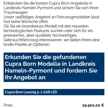
Entdecken Sie die besten Cupra Born Angebote in
Landkreis Hameln-Pyrmont und sichern Sie sich Ihren
Traumwagen.
Unser vielfältiges Angebot an Fahrzeugmodellen lässt
fast keine Wünsche offen.
Ob Sie ein brandneues Modell mit den neuesten
technologischen Features suchen oder sich für ein
preiswertes, aber qualitativ hochwertiges
Gebrauchtfahrzeug interessieren, wir bieten Ihnen eine
breite Palette an Optionen.
Erkunden Sie die gefundenen
Cupra Born Modelle in Landkreis
Hameln-Pyrmont und fordern Sie
Ihr Angebot an
Cupra Born Leasing 5-J-GAR LED
Preis:
29.900,00 €