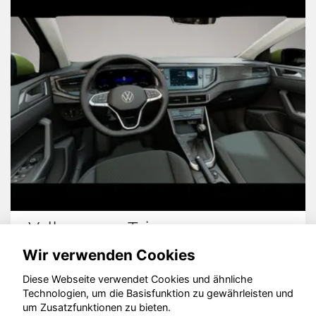
Volkswagen Taigo
Wir verwenden Cookies
Diese Webseite verwendet Cookies und ähnliche
Technologien, um die Basisfunktion zu gewährleisten und
um Zusatzfunktionen zu bieten.
© konjunkturmotor.de GmbH 2020 - 2026