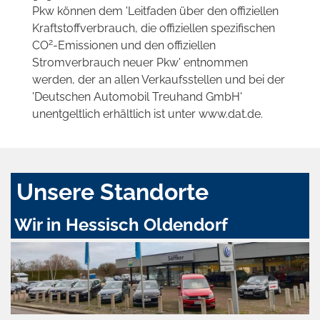
Pkw können dem 'Leitfaden über den offiziellen
Kraftstoffverbrauch, die offiziellen spezifischen
2
CO
-Emissionen und den offiziellen
Stromverbrauch neuer Pkw' entnommen
werden, der an allen Verkaufsstellen und bei der
'Deutschen Automobil Treuhand GmbH'
unentgeltlich erhältlich ist unter www.dat.de.
Unsere Standorte
Wir in Hessisch Oldendorf