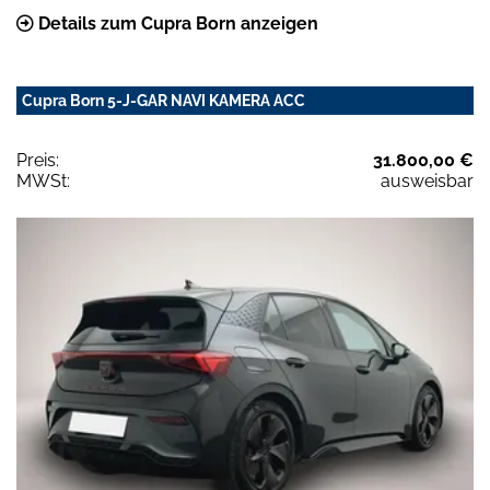
Details zum Cupra Born anzeigen
Cupra Born 5-J-GAR NAVI KAMERA ACC
Preis:
31.800,00 €
MWSt:
ausweisbar