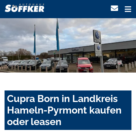
Cupra Born in Landkreis
Hameln-Pyrmont kaufen
oder leasen