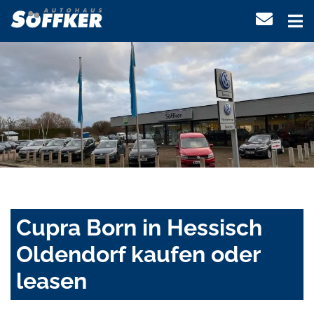
Cupra Born in Hessisch
Oldendorf kaufen oder
leasen