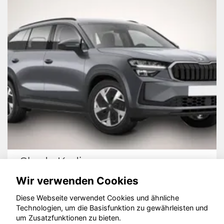
Skoda Kodiaq
Wir verwenden Cookies
Diese Webseite verwendet Cookies und ähnliche
Technologien, um die Basisfunktion zu gewährleisten und
um Zusatzfunktionen zu bieten.
© konjunkturmotor.de GmbH 2020 - 2026