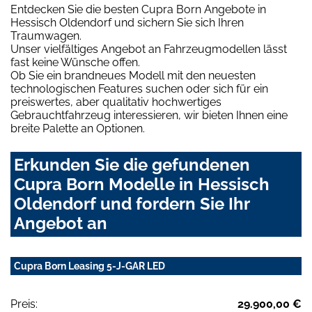
Entdecken Sie die besten Cupra Born Angebote in
Hessisch Oldendorf und sichern Sie sich Ihren
Traumwagen.
Unser vielfältiges Angebot an Fahrzeugmodellen lässt
fast keine Wünsche offen.
Ob Sie ein brandneues Modell mit den neuesten
technologischen Features suchen oder sich für ein
preiswertes, aber qualitativ hochwertiges
Gebrauchtfahrzeug interessieren, wir bieten Ihnen eine
breite Palette an Optionen.
Erkunden Sie die gefundenen
Cupra Born Modelle in Hessisch
Oldendorf und fordern Sie Ihr
Angebot an
Cupra Born Leasing 5-J-GAR LED
Preis:
29.900,00 €