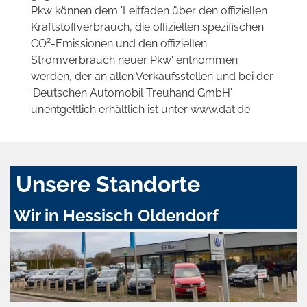
Pkw können dem 'Leitfaden über den offiziellen
Kraftstoffverbrauch, die offiziellen spezifischen
2
CO
-Emissionen und den offiziellen
Stromverbrauch neuer Pkw' entnommen
werden, der an allen Verkaufsstellen und bei der
'Deutschen Automobil Treuhand GmbH'
unentgeltlich erhältlich ist unter www.dat.de.
Unsere Standorte
Wir in Hessisch Oldendorf