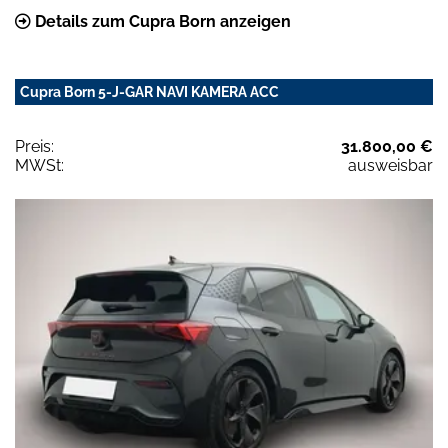
Details zum Cupra Born anzeigen
Cupra Born 5-J-GAR NAVI KAMERA ACC
Preis:
31.800,00 €
MWSt:
ausweisbar