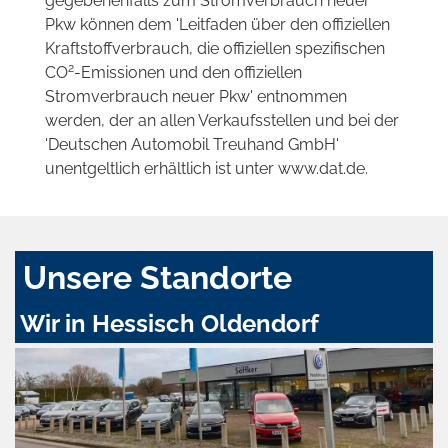
gegebenenfalls zum Stromverbrauch neuer
Pkw können dem 'Leitfaden über den offiziellen
Kraftstoffverbrauch, die offiziellen spezifischen
2
CO
-Emissionen und den offiziellen
Stromverbrauch neuer Pkw' entnommen
werden, der an allen Verkaufsstellen und bei der
'Deutschen Automobil Treuhand GmbH'
unentgeltlich erhältlich ist unter www.dat.de.
Unsere Standorte
Wir in Hessisch Oldendorf