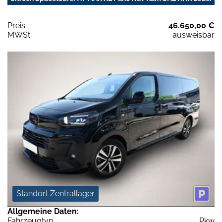
Preis:
46.650,00 €
MWSt:
ausweisbar
Standort Zentrallager
Allgemeine Daten:
Fahrzeugtyp
Pkw