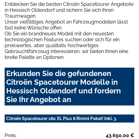
Entdecken Sie die besten Citroën Spacetourer Angebote
in Hessisch Oldendorf und sichern Sie sich Ihren
Traumwagen.
Unser vielfältiges Angebot an Fahrzeugmodellen lässt
fast keine Wünsche offen.
Ob Sie ein brandneues Modell mit den neuesten
technologischen Features suchen oder sich für ein
preiswertes, aber qualitativ hochwertiges
Gebrauchtfahrzeug interessieren, wir bieten Ihnen eine
breite Palette an Optionen.
Erkunden Sie die gefundenen
Citroën Spacetourer Modelle in
Hessisch Oldendorf und fordern
Sie Ihr Angebot an
Citroën Spacetourer 180 XL Plus 8 Rimini Paket! Inkl. 3.
Preis:
43.650,00 €