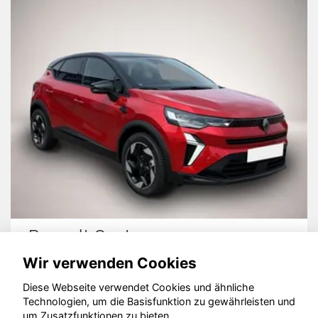
Renault Captur
Wir verwenden Cookies
Diese Webseite verwendet Cookies und ähnliche
Technologien, um die Basisfunktion zu gewährleisten und
um Zusatzfunktionen zu bieten.
© konjunkturmotor.de GmbH 2020 - 2026