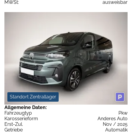
MWSt:
ausweisbar
Standort Zentrallager
Allgemeine Daten:
Fahrzeugtyp
Pkw
Karosserieform
Anderes Auto
Erst-Zul.
Nov / 2025
Getriebe
Automatik