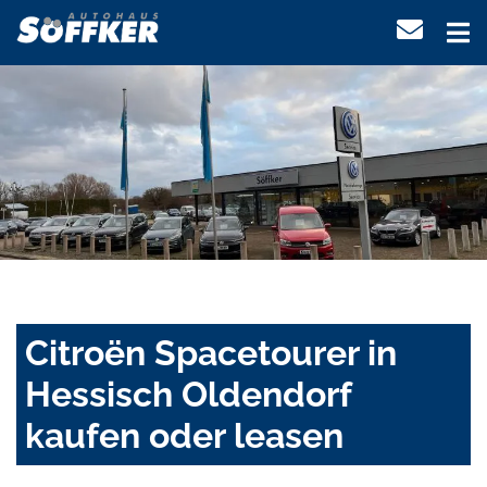
Citroën Spacetourer in
Hessisch Oldendorf
kaufen oder leasen