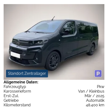
Standort Zentrallager
Allgemeine Daten:
Fahrzeugtyp
Pkw
Karosserieform
Van / Kleinbus
Erst-Zul.
Mär / 2025
Getriebe
Automatik
Kilometerstand
48.400 km