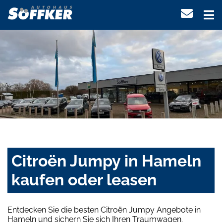
Citroën Jumpy in Hameln
kaufen oder leasen
Entdecken Sie die besten Citroën Jumpy Angebote in
Hameln und sichern Sie sich Ihren Traumwagen.