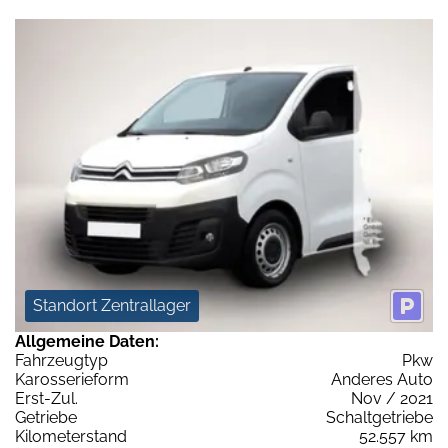
Standort Zentrallager
Allgemeine Daten:
Fahrzeugtyp
Pkw
Karosserieform
Anderes Auto
Erst-Zul.
Nov / 2021
Getriebe
Schaltgetriebe
Kilometerstand
52.557 km