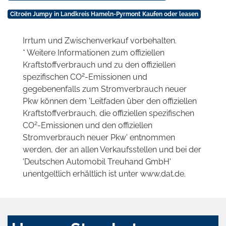
Citroën Jumpy in Landkreis Hameln-Pyrmont Kaufen oder leasen
Irrtum und Zwischenverkauf vorbehalten.
* Weitere Informationen zum offiziellen
Kraftstoffverbrauch und zu den offiziellen
2
spezifischen CO
-Emissionen und
gegebenenfalls zum Stromverbrauch neuer
Pkw können dem 'Leitfaden über den offiziellen
Kraftstoffverbrauch, die offiziellen spezifischen
2
CO
-Emissionen und den offiziellen
Stromverbrauch neuer Pkw' entnommen
werden, der an allen Verkaufsstellen und bei der
'Deutschen Automobil Treuhand GmbH'
unentgeltlich erhältlich ist unter www.dat.de.