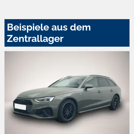
und
aktivieren
Beispiele aus dem
Zentrallager