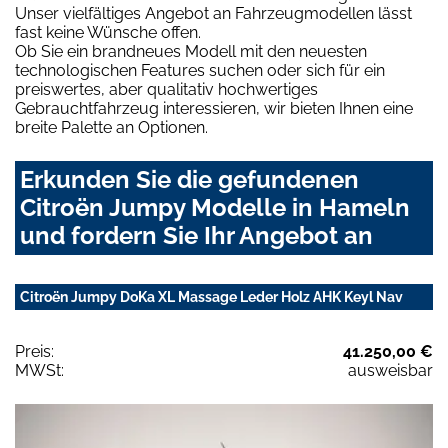
Unser vielfältiges Angebot an Fahrzeugmodellen lässt
fast keine Wünsche offen.
Ob Sie ein brandneues Modell mit den neuesten
technologischen Features suchen oder sich für ein
preiswertes, aber qualitativ hochwertiges
Gebrauchtfahrzeug interessieren, wir bieten Ihnen eine
breite Palette an Optionen.
Erkunden Sie die gefundenen
Citroën Jumpy Modelle in Hameln
und fordern Sie Ihr Angebot an
Citroën Jumpy DoKa XL Massage Leder Holz AHK Keyl Nav
Preis:
41.250,00 €
MWSt:
ausweisbar