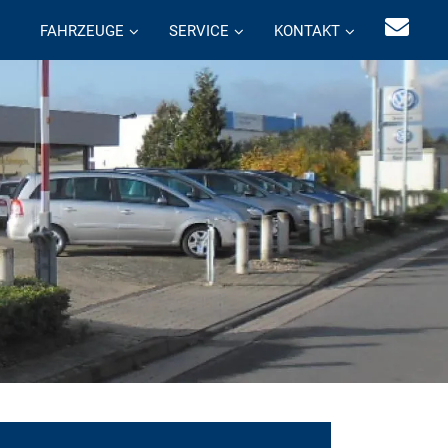
FAHRZEUGE
SERVICE
KONTAKT