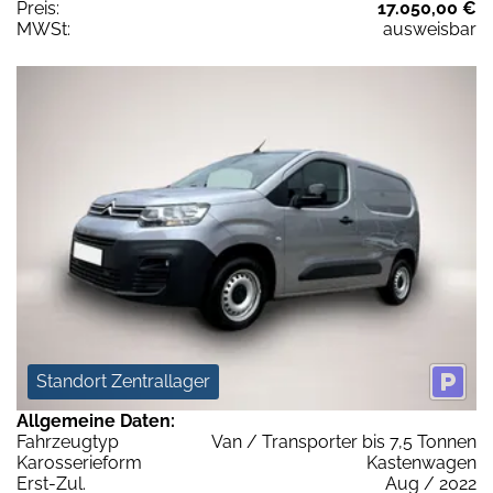
Preis:
17.050,00 €
MWSt:
ausweisbar
Standort Zentrallager
Allgemeine Daten:
Fahrzeugtyp
Van / Transporter bis 7,5 Tonnen
Karosserieform
Kastenwagen
Erst-Zul.
Aug / 2022