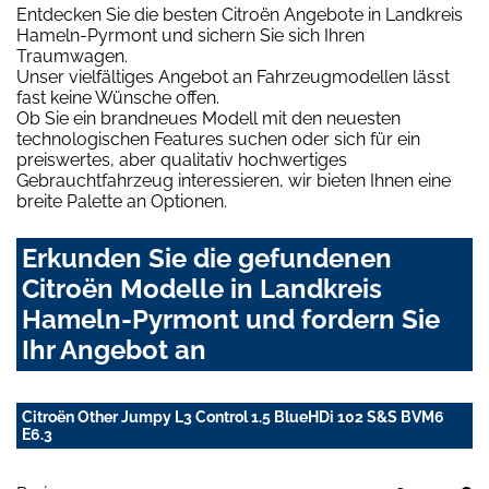
Entdecken Sie die besten Citroën Angebote in Landkreis
Hameln-Pyrmont und sichern Sie sich Ihren
Traumwagen.
Unser vielfältiges Angebot an Fahrzeugmodellen lässt
fast keine Wünsche offen.
Ob Sie ein brandneues Modell mit den neuesten
technologischen Features suchen oder sich für ein
preiswertes, aber qualitativ hochwertiges
Gebrauchtfahrzeug interessieren, wir bieten Ihnen eine
breite Palette an Optionen.
Erkunden Sie die gefundenen
Citroën Modelle in Landkreis
Hameln-Pyrmont und fordern Sie
Ihr Angebot an
Citroën Other Jumpy L3 Control 1.5 BlueHDi 102 S&S BVM6
E6.3