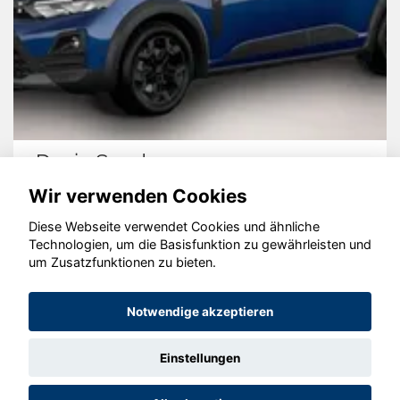
Dacia Sandero
Wir verwenden Cookies
Diese Webseite verwendet Cookies und ähnliche
Technologien, um die Basisfunktion zu gewährleisten und
um Zusatzfunktionen zu bieten.
© konjunkturmotor.de GmbH 2020 - 2026
Notwendige akzeptieren
Einstellungen