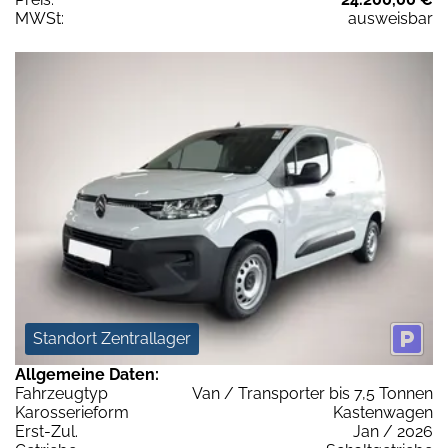
MWSt:
ausweisbar
Standort Zentrallager
Allgemeine Daten:
Fahrzeugtyp
Van / Transporter bis 7,5 Tonnen
Karosserieform
Kastenwagen
Erst-Zul.
Jan / 2026