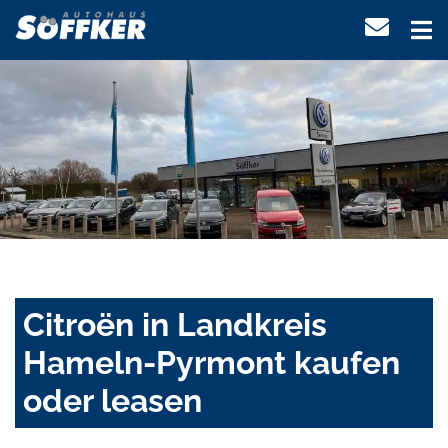
Citroën in Landkreis
Hameln-Pyrmont kaufen
oder leasen