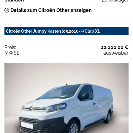
Details zum Citroën Other anzeigen
Citroën Other Jumpy Kasten (05.2016->) Club XL
Preis:
22.000,00 €
MWSt:
ausweisbar