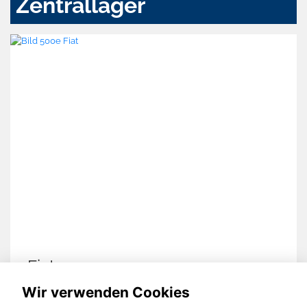
Zentrallager
Nissan Juke
Wir verwenden Cookies