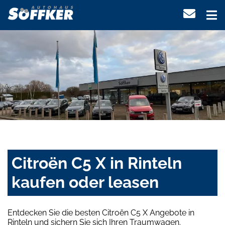
Citroën C5 X in Rinteln
kaufen oder leasen
Entdecken Sie die besten Citroën C5 X Angebote in
Rinteln und sichern Sie sich Ihren Traumwagen.