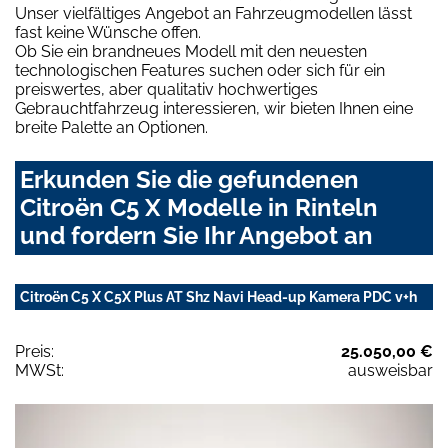
Unser vielfältiges Angebot an Fahrzeugmodellen lässt
fast keine Wünsche offen.
Ob Sie ein brandneues Modell mit den neuesten
technologischen Features suchen oder sich für ein
preiswertes, aber qualitativ hochwertiges
Gebrauchtfahrzeug interessieren, wir bieten Ihnen eine
breite Palette an Optionen.
Erkunden Sie die gefundenen
Citroën C5 X Modelle in Rinteln
und fordern Sie Ihr Angebot an
Citroën C5 X C5X Plus AT Shz Navi Head-up Kamera PDC v+h
Preis:
25.050,00 €
MWSt:
ausweisbar