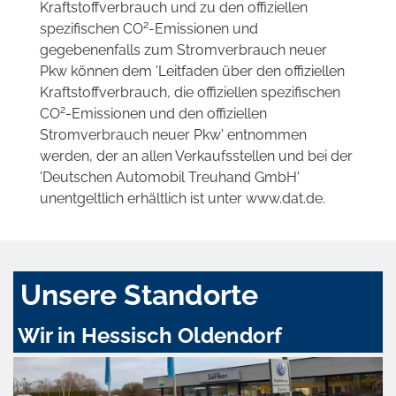
Kraftstoffverbrauch und zu den offiziellen
2
spezifischen CO
-Emissionen und
gegebenenfalls zum Stromverbrauch neuer
Pkw können dem 'Leitfaden über den offiziellen
Kraftstoffverbrauch, die offiziellen spezifischen
2
CO
-Emissionen und den offiziellen
Stromverbrauch neuer Pkw' entnommen
werden, der an allen Verkaufsstellen und bei der
'Deutschen Automobil Treuhand GmbH'
unentgeltlich erhältlich ist unter www.dat.de.
Unsere Standorte
Wir in Hessisch Oldendorf