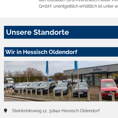
GmbH' unentgeltlich erhältlich ist unter 
Unsere Standorte
Wir in Hessisch Oldendorf
Steinbrinksweg 12, 31840 Hessisch Oldendorf