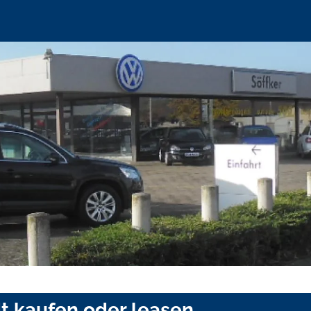
dt kaufen oder leasen