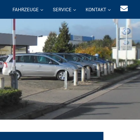
FAHRZEUGE
SERVICE
KONTAKT