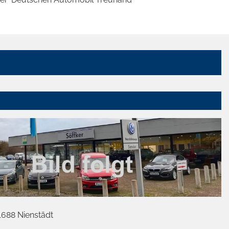
1688 Nienstädt