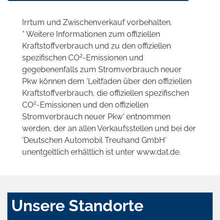
Irrtum und Zwischenverkauf vorbehalten.
* Weitere Informationen zum offiziellen
Kraftstoffverbrauch und zu den offiziellen
2
spezifischen CO
-Emissionen und
gegebenenfalls zum Stromverbrauch neuer
Pkw können dem 'Leitfaden über den offiziellen
Kraftstoffverbrauch, die offiziellen spezifischen
2
CO
-Emissionen und den offiziellen
Stromverbrauch neuer Pkw' entnommen
werden, der an allen Verkaufsstellen und bei der
'Deutschen Automobil Treuhand GmbH'
unentgeltlich erhältlich ist unter www.dat.de.
Unsere Standorte