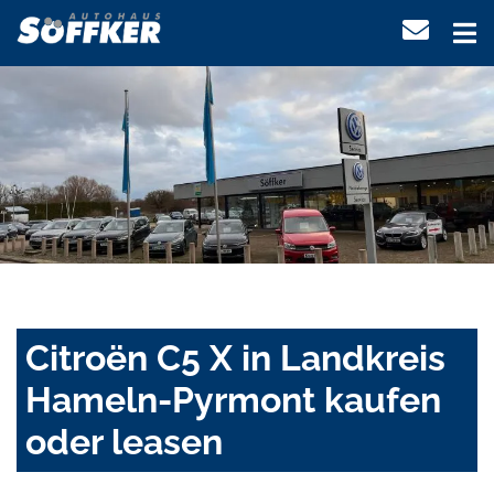
Citroën C5 X in Landkreis
Hameln-Pyrmont kaufen
oder leasen