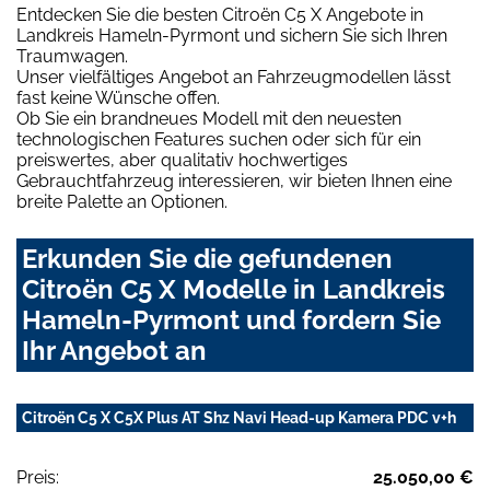
Entdecken Sie die besten Citroën C5 X Angebote in
Landkreis Hameln-Pyrmont und sichern Sie sich Ihren
Traumwagen.
Unser vielfältiges Angebot an Fahrzeugmodellen lässt
fast keine Wünsche offen.
Ob Sie ein brandneues Modell mit den neuesten
technologischen Features suchen oder sich für ein
preiswertes, aber qualitativ hochwertiges
Gebrauchtfahrzeug interessieren, wir bieten Ihnen eine
breite Palette an Optionen.
Erkunden Sie die gefundenen
Citroën C5 X Modelle in Landkreis
Hameln-Pyrmont und fordern Sie
Ihr Angebot an
Citroën C5 X C5X Plus AT Shz Navi Head-up Kamera PDC v+h
Preis:
25.050,00 €