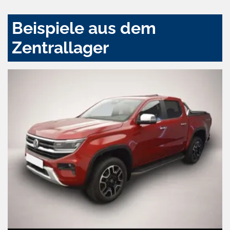
Beispiele aus dem
Zentrallager