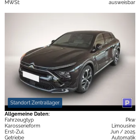
MWSt:
ausweisbar
Standort Zentrallager
Allgemeine Daten:
Fahrzeugtyp
Pkw
Karosserieform
Limousine
Erst-Zul.
Jun / 2025
Getriebe
Automatik