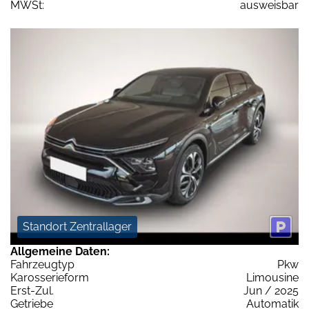
MWSt:
ausweisbar
Standort Zentrallager
Allgemeine Daten:
Fahrzeugtyp
Pkw
Karosserieform
Limousine
Erst-Zul.
Jun / 2025
Getriebe
Automatik