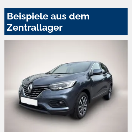
Beispiele aus dem
Zentrallager