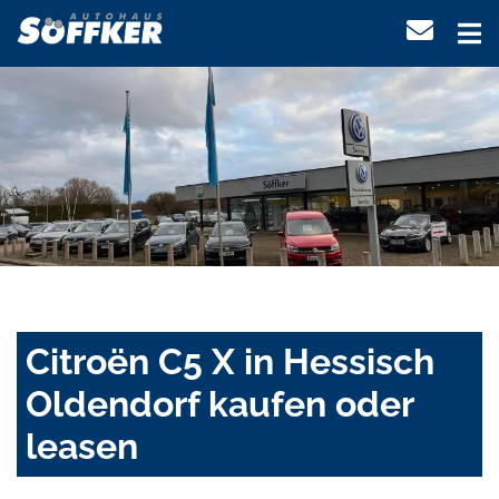
Citroën C5 X in Hessisch
Oldendorf kaufen oder
leasen