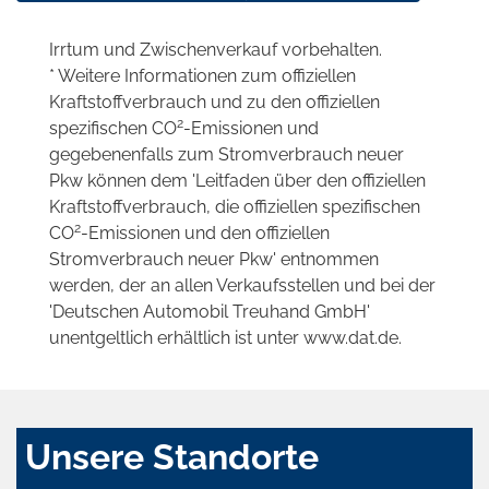
Irrtum und Zwischenverkauf vorbehalten.
* Weitere Informationen zum offiziellen
Kraftstoffverbrauch und zu den offiziellen
2
spezifischen CO
-Emissionen und
gegebenenfalls zum Stromverbrauch neuer
Pkw können dem 'Leitfaden über den offiziellen
Kraftstoffverbrauch, die offiziellen spezifischen
2
CO
-Emissionen und den offiziellen
Stromverbrauch neuer Pkw' entnommen
werden, der an allen Verkaufsstellen und bei der
'Deutschen Automobil Treuhand GmbH'
unentgeltlich erhältlich ist unter www.dat.de.
Unsere Standorte