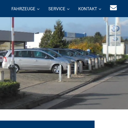
FAHRZEUGE
SERVICE
KONTAKT