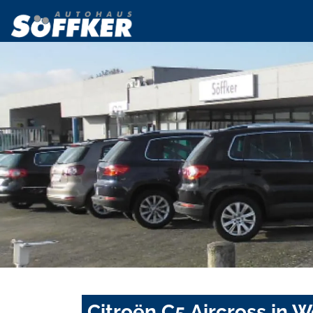
Citroën C5 Aircross in 