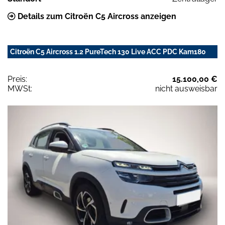
Details zum Citroën C5 Aircross anzeigen
Citroën C5 Aircross 1.2 PureTech 130 Live ACC PDC Kam180
Preis:
15.100,00 €
MWSt:
nicht ausweisbar