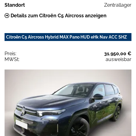
Standort
Zentrallager
Details zum Citroën C5 Aircross anzeigen
Citroën C5 Aircross Hybrid MAX Pano HUD eHk Nav ACC SHZ
Preis:
31.950,00 €
MWSt:
ausweisbar