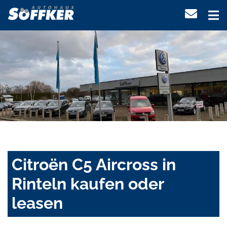
Citroën C5 Aircross in
Rinteln kaufen oder
leasen