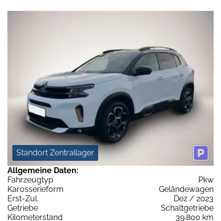
Standort Zentrallager
Allgemeine Daten:
Fahrzeugtyp
Pkw
Karosserieform
Geländewagen
Erst-Zul.
Dez / 2023
Getriebe
Schaltgetriebe
Kilometerstand
39.800 km