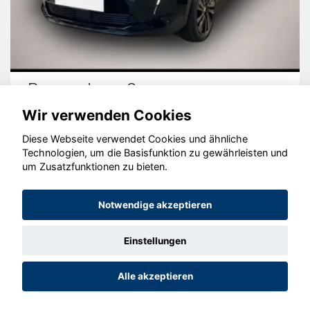
Peugeot 5008
Wir verwenden Cookies
Diese Webseite verwendet Cookies und ähnliche
Technologien, um die Basisfunktion zu gewährleisten und
um Zusatzfunktionen zu bieten.
© konjunkturmotor.de GmbH 2020 - 2026
Notwendige akzeptieren
Einstellungen
Alle akzeptieren