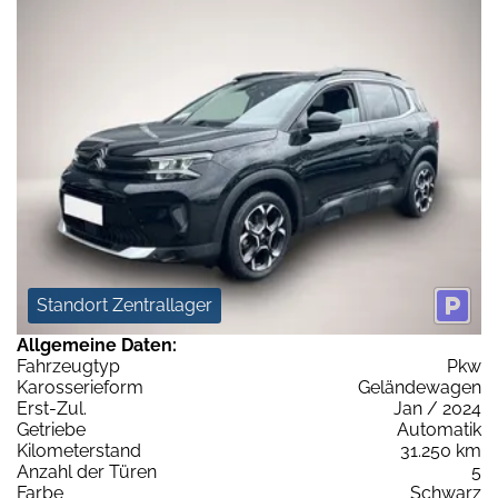
Standort Zentrallager
Allgemeine Daten:
Fahrzeugtyp
Pkw
Karosserieform
Geländewagen
Erst-Zul.
Jan / 2024
Getriebe
Automatik
Kilometerstand
31.250 km
Anzahl der Türen
5
Farbe
Schwarz