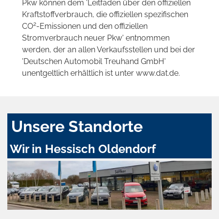
Pkw können dem 'Leitfaden über den offiziellen
Kraftstoffverbrauch, die offiziellen spezifischen
2
CO
-Emissionen und den offiziellen
Stromverbrauch neuer Pkw' entnommen
werden, der an allen Verkaufsstellen und bei der
'Deutschen Automobil Treuhand GmbH'
unentgeltlich erhältlich ist unter www.dat.de.
Unsere Standorte
Wir in Hessisch Oldendorf