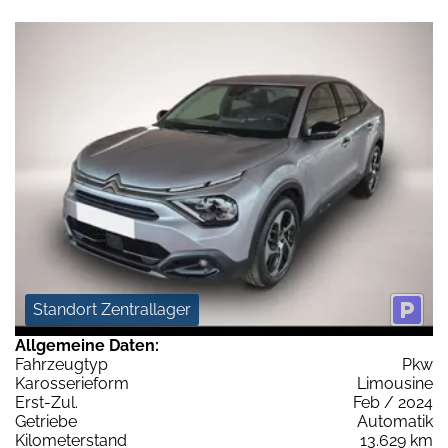
Standort Zentrallager
Allgemeine Daten:
Fahrzeugtyp
Pkw
Karosserieform
Limousine
Erst-Zul.
Feb / 2024
Getriebe
Automatik
Kilometerstand
13.629 km