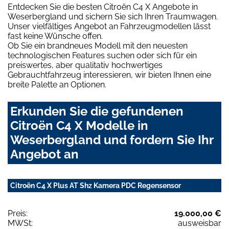
Entdecken Sie die besten Citroën C4 X Angebote in
Weserbergland und sichern Sie sich Ihren Traumwagen.
Unser vielfältiges Angebot an Fahrzeugmodellen lässt
fast keine Wünsche offen.
Ob Sie ein brandneues Modell mit den neuesten
technologischen Features suchen oder sich für ein
preiswertes, aber qualitativ hochwertiges
Gebrauchtfahrzeug interessieren, wir bieten Ihnen eine
breite Palette an Optionen.
Erkunden Sie die gefundenen
Citroën C4 X Modelle in
Weserbergland und fordern Sie Ihr
Angebot an
Citroën C4 X Plus AT Shz Kamera PDC Regensensor
Preis:
19.000,00 €
MWSt:
ausweisbar