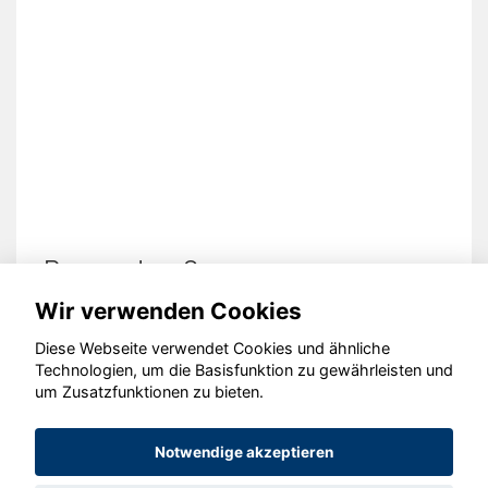
Peugeot 208
Wir verwenden Cookies
Diese Webseite verwendet Cookies und ähnliche
Technologien, um die Basisfunktion zu gewährleisten und
© konjunkturmotor.de GmbH 2020 - 2026
um Zusatzfunktionen zu bieten.
Notwendige akzeptieren