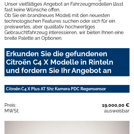
Unser vielfältiges Angebot an Fahrzeugmodellen lässt
fast keine Wünsche offen.
Ob Sie ein brandneues Modell mit den neuesten
technologischen Features suchen oder sich für ein
preiswertes, aber qualitativ hochwertiges
Gebrauchtfahrzeug interessieren, wir bieten Ihnen eine
breite Palette an Optionen.
Erkunden Sie die gefundenen
Citroën C4 X Modelle in Rinteln
und fordern Sie Ihr Angebot an
Citroën C4 X Plus AT Shz Kamera PDC Regensensor
Preis:
19.000,00 €
MWSt:
ausweisbar