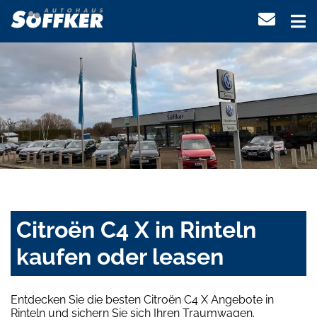
Citroën C4 X in Rinteln
kaufen oder leasen
Entdecken Sie die besten Citroën C4 X Angebote in
Rinteln und sichern Sie sich Ihren Traumwagen.