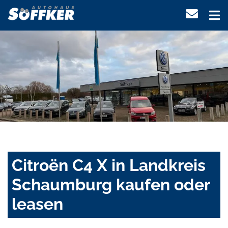
Citroën C4 X in Landkreis
Schaumburg kaufen oder
leasen