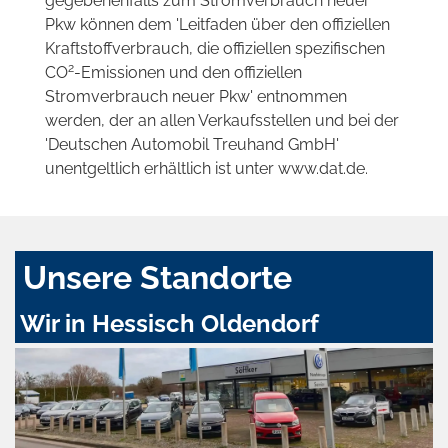
gegebenenfalls zum Stromverbrauch neuer
Pkw können dem 'Leitfaden über den offiziellen
Kraftstoffverbrauch, die offiziellen spezifischen
2
CO
-Emissionen und den offiziellen
Stromverbrauch neuer Pkw' entnommen
werden, der an allen Verkaufsstellen und bei der
'Deutschen Automobil Treuhand GmbH'
unentgeltlich erhältlich ist unter www.dat.de.
Unsere Standorte
Wir in Hessisch Oldendorf