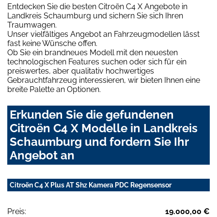
Entdecken Sie die besten Citroën C4 X Angebote in
Landkreis Schaumburg und sichern Sie sich Ihren
Traumwagen.
Unser vielfältiges Angebot an Fahrzeugmodellen lässt
fast keine Wünsche offen.
Ob Sie ein brandneues Modell mit den neuesten
technologischen Features suchen oder sich für ein
preiswertes, aber qualitativ hochwertiges
Gebrauchtfahrzeug interessieren, wir bieten Ihnen eine
breite Palette an Optionen.
Erkunden Sie die gefundenen
Citroën C4 X Modelle in Landkreis
Schaumburg und fordern Sie Ihr
Angebot an
Citroën C4 X Plus AT Shz Kamera PDC Regensensor
Preis:
19.000,00 €