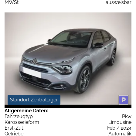
MWSt:
ausweisbar
Standort Zentrallager
Allgemeine Daten:
Fahrzeugtyp
Pkw
Karosserieform
Limousine
Erst-Zul.
Feb / 2024
Getriebe
Automatik