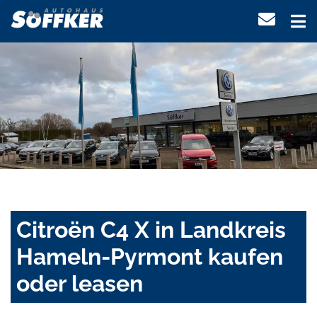
Citroën C4 X in Landkreis
Hameln-Pyrmont kaufen
oder leasen