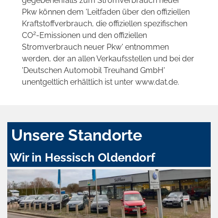
gegebenenfalls zum Stromverbrauch neuer
Pkw können dem 'Leitfaden über den offiziellen
Kraftstoffverbrauch, die offiziellen spezifischen
2
CO
-Emissionen und den offiziellen
Stromverbrauch neuer Pkw' entnommen
werden, der an allen Verkaufsstellen und bei der
'Deutschen Automobil Treuhand GmbH'
unentgeltlich erhältlich ist unter www.dat.de.
Unsere Standorte
Wir in Hessisch Oldendorf