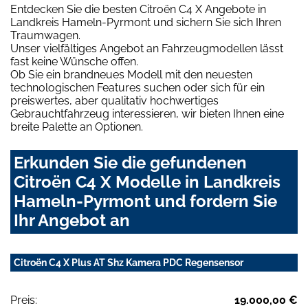
Entdecken Sie die besten Citroën C4 X Angebote in
Landkreis Hameln-Pyrmont und sichern Sie sich Ihren
Traumwagen.
Unser vielfältiges Angebot an Fahrzeugmodellen lässt
fast keine Wünsche offen.
Ob Sie ein brandneues Modell mit den neuesten
technologischen Features suchen oder sich für ein
preiswertes, aber qualitativ hochwertiges
Gebrauchtfahrzeug interessieren, wir bieten Ihnen eine
breite Palette an Optionen.
Erkunden Sie die gefundenen
Citroën C4 X Modelle in Landkreis
Hameln-Pyrmont und fordern Sie
Ihr Angebot an
Citroën C4 X Plus AT Shz Kamera PDC Regensensor
Preis:
19.000,00 €