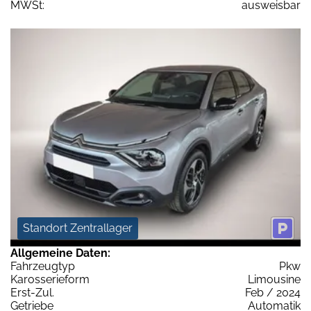
MWSt:
ausweisbar
Standort Zentrallager
Allgemeine Daten:
Fahrzeugtyp
Pkw
Karosserieform
Limousine
Erst-Zul.
Feb / 2024
Getriebe
Automatik