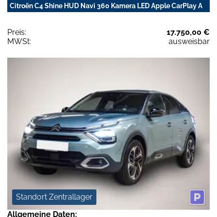
Citroën C4 Shine HUD Navi 360 Kamera LED Apple CarPlay A
Preis:
17.750,00 €
MWSt:
ausweisbar
Standort Zentrallager
Allgemeine Daten: