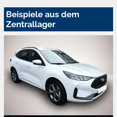
Beispiele aus dem
Zentrallager