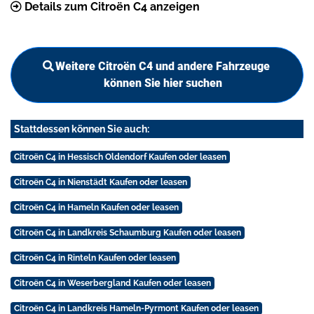
Details zum Citroën C4 anzeigen
Weitere Citroën C4 und andere Fahrzeuge
können Sie hier suchen
Stattdessen können Sie auch:
Citroën C4 in Hessisch Oldendorf Kaufen oder leasen
Citroën C4 in Nienstädt Kaufen oder leasen
Citroën C4 in Hameln Kaufen oder leasen
Citroën C4 in Landkreis Schaumburg Kaufen oder leasen
Citroën C4 in Rinteln Kaufen oder leasen
Citroën C4 in Weserbergland Kaufen oder leasen
Citroën C4 in Landkreis Hameln-Pyrmont Kaufen oder leasen