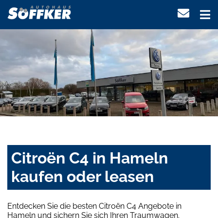
Citroën C4 in Hameln
kaufen oder leasen
Entdecken Sie die besten Citroën C4 Angebote in
Hameln und sichern Sie sich Ihren Traumwagen.