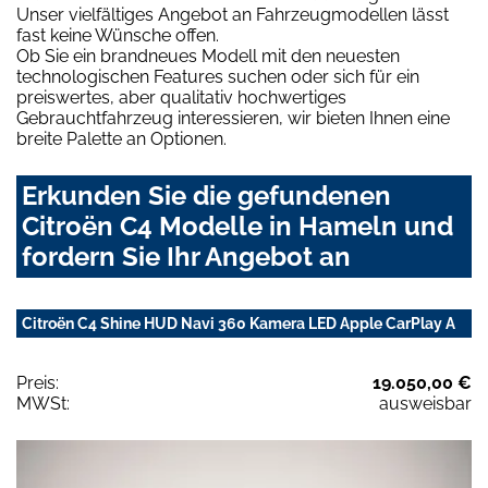
Unser vielfältiges Angebot an Fahrzeugmodellen lässt
fast keine Wünsche offen.
Ob Sie ein brandneues Modell mit den neuesten
technologischen Features suchen oder sich für ein
preiswertes, aber qualitativ hochwertiges
Gebrauchtfahrzeug interessieren, wir bieten Ihnen eine
breite Palette an Optionen.
Erkunden Sie die gefundenen
Citroën C4 Modelle in Hameln und
fordern Sie Ihr Angebot an
Citroën C4 Shine HUD Navi 360 Kamera LED Apple CarPlay A
Preis:
19.050,00 €
MWSt:
ausweisbar