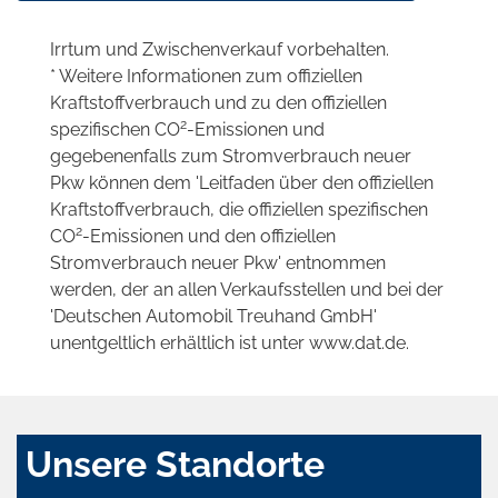
Irrtum und Zwischenverkauf vorbehalten.
* Weitere Informationen zum offiziellen
Kraftstoffverbrauch und zu den offiziellen
2
spezifischen CO
-Emissionen und
gegebenenfalls zum Stromverbrauch neuer
Pkw können dem 'Leitfaden über den offiziellen
Kraftstoffverbrauch, die offiziellen spezifischen
2
CO
-Emissionen und den offiziellen
Stromverbrauch neuer Pkw' entnommen
werden, der an allen Verkaufsstellen und bei der
'Deutschen Automobil Treuhand GmbH'
unentgeltlich erhältlich ist unter www.dat.de.
Unsere Standorte