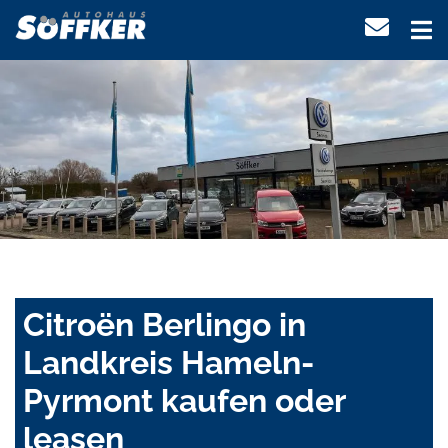
Citroën Berlingo in
Landkreis Hameln-
Pyrmont kaufen oder
leasen