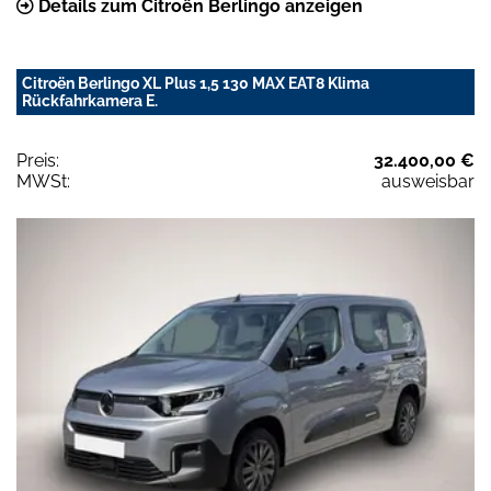
Details zum Citroën Berlingo anzeigen
Citroën Berlingo XL Plus 1,5 130 MAX EAT8 Klima
Rückfahrkamera E.
Preis:
32.400,00 €
MWSt:
ausweisbar