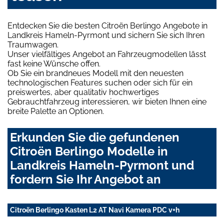
Entdecken Sie die besten Citroën Berlingo Angebote in
Landkreis Hameln-Pyrmont und sichern Sie sich Ihren
Traumwagen.
Unser vielfältiges Angebot an Fahrzeugmodellen lässt
fast keine Wünsche offen.
Ob Sie ein brandneues Modell mit den neuesten
technologischen Features suchen oder sich für ein
preiswertes, aber qualitativ hochwertiges
Gebrauchtfahrzeug interessieren, wir bieten Ihnen eine
breite Palette an Optionen.
Erkunden Sie die gefundenen
Citroën Berlingo Modelle in
Landkreis Hameln-Pyrmont und
fordern Sie Ihr Angebot an
Citroën Berlingo Kasten L2 AT Navi Kamera PDC v+h