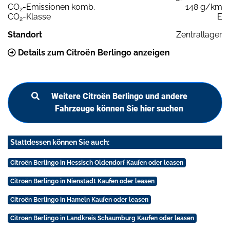
CO
-Emissionen komb.
148 g/km
2
CO
-Klasse
E
2
Standort
Zentrallager
Details zum Citroën Berlingo anzeigen
Weitere Citroën Berlingo und andere
Fahrzeuge können Sie hier suchen
Stattdessen können Sie auch:
Citroën Berlingo in Hessisch Oldendorf Kaufen oder leasen
Citroën Berlingo in Nienstädt Kaufen oder leasen
Citroën Berlingo in Hameln Kaufen oder leasen
Citroën Berlingo in Landkreis Schaumburg Kaufen oder leasen