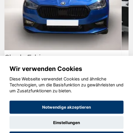
Opel Corsa
Wir verwenden Cookies
Diese Webseite verwendet Cookies und ähnliche
Technologien, um die Basisfunktion zu gewährleisten und
um Zusatzfunktionen zu bieten.
© konjunkturmotor.de GmbH 2020 - 2026
Notwendige akzeptieren
Einstellungen