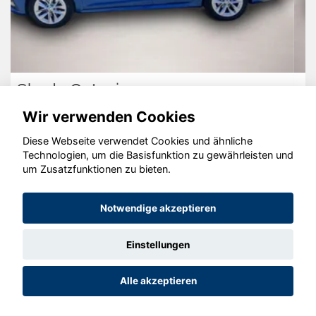
Volkswagen T7 California
Wir verwenden Cookies
Diese Webseite verwendet Cookies und ähnliche
Technologien, um die Basisfunktion zu gewährleisten und
um Zusatzfunktionen zu bieten.
© konjunkturmotor.de GmbH 2020 - 2026
Notwendige akzeptieren
Einstellungen
Alle akzeptieren