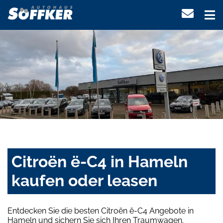
Citroën ë-C4 in Hameln
kaufen oder leasen
Entdecken Sie die besten Citroën ë-C4 Angebote in
Hameln und sichern Sie sich Ihren Traumwagen.