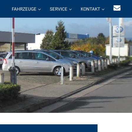
FAHRZEUGE
SERVICE
KONTAKT