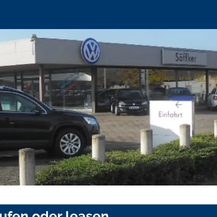
ufen oder leasen