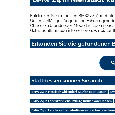
Entdecken Sie die besten BMW Z4 Angebote i
Unser vielfältiges Angebot an Fahrzeugmodel
Ob Sie ein brandneues Modell mit den neuest
Gebrauchtfahrzeug interessieren, wir bieten I
Erkunden Sie die gefundenen B
Stattdessen können Sie auch:
BMW Z4 in Hessisch Oldendorf Kaufen oder leasen
BMW
BMW Z4 in Landkreis Schaumburg Kaufen oder leasen
BMW Z4 in Landkreis Hameln-Pyrmont Kaufen oder leas