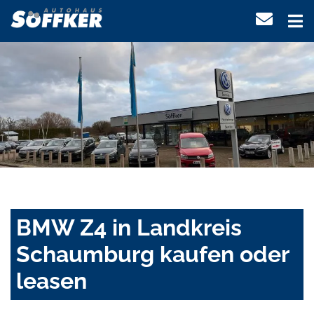
BMW Z4 in Landkreis
Schaumburg kaufen oder
leasen