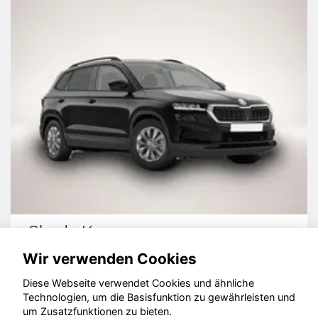
Skoda Karoq
Wir verwenden Cookies
Diese Webseite verwendet Cookies und ähnliche
Technologien, um die Basisfunktion zu gewährleisten und
um Zusatzfunktionen zu bieten.
© konjunkturmotor.de GmbH 2020 - 2026