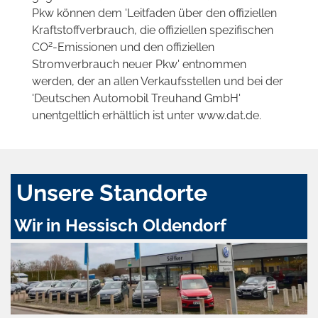
Pkw können dem 'Leitfaden über den offiziellen
Kraftstoffverbrauch, die offiziellen spezifischen
2
CO
-Emissionen und den offiziellen
Stromverbrauch neuer Pkw' entnommen
werden, der an allen Verkaufsstellen und bei der
'Deutschen Automobil Treuhand GmbH'
unentgeltlich erhältlich ist unter www.dat.de.
Unsere Standorte
Wir in Hessisch Oldendorf