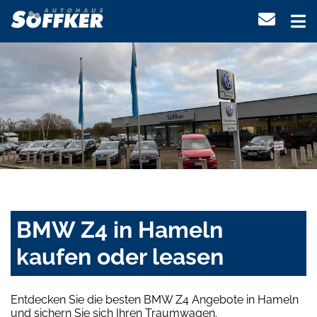
BMW Z4 in Hameln
kaufen oder leasen
Entdecken Sie die besten BMW Z4 Angebote in Hameln
und sichern Sie sich Ihren Traumwagen.