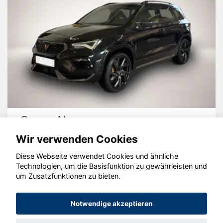
Cupra Ateca
Wir verwenden Cookies
Diese Webseite verwendet Cookies und ähnliche
Technologien, um die Basisfunktion zu gewährleisten und
um Zusatzfunktionen zu bieten.
© konjunkturmotor.de GmbH 2020 - 2026
Notwendige akzeptieren