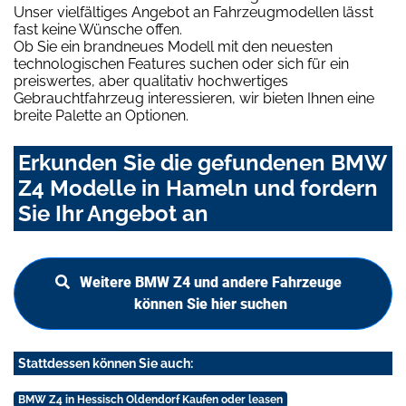
Unser vielfältiges Angebot an Fahrzeugmodellen lässt
fast keine Wünsche offen.
Ob Sie ein brandneues Modell mit den neuesten
technologischen Features suchen oder sich für ein
preiswertes, aber qualitativ hochwertiges
Gebrauchtfahrzeug interessieren, wir bieten Ihnen eine
breite Palette an Optionen.
Erkunden Sie die gefundenen BMW
Z4 Modelle in Hameln und fordern
Sie Ihr Angebot an
Weitere BMW Z4 und andere Fahrzeuge
können Sie hier suchen
Stattdessen können Sie auch:
BMW Z4 in Hessisch Oldendorf Kaufen oder leasen