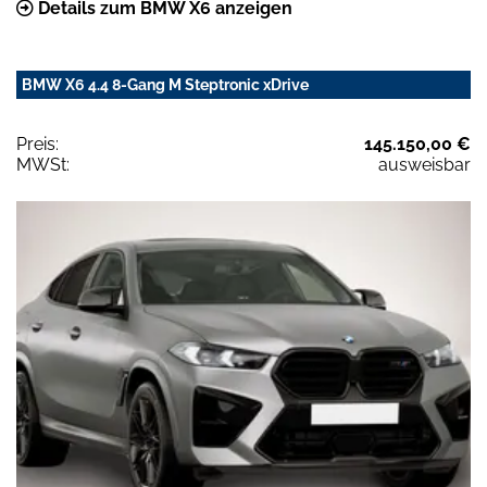
Details zum BMW X6 anzeigen
BMW X6 4.4 8-Gang M Steptronic xDrive
Preis:
145.150,00 €
MWSt:
ausweisbar