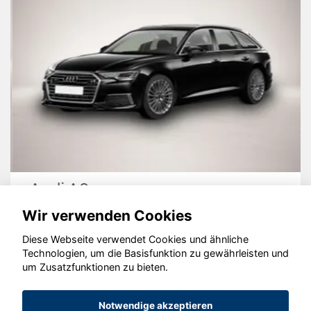
Audi A6
Wir verwenden Cookies
Diese Webseite verwendet Cookies und ähnliche
Technologien, um die Basisfunktion zu gewährleisten und
um Zusatzfunktionen zu bieten.
© konjunkturmotor.de GmbH 2020 - 2026
Notwendige akzeptieren