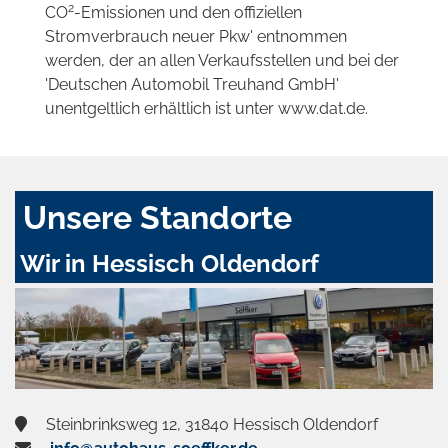
2
CO
-Emissionen und den offiziellen
Stromverbrauch neuer Pkw' entnommen
werden, der an allen Verkaufsstellen und bei der
'Deutschen Automobil Treuhand GmbH'
unentgeltlich erhältlich ist unter www.dat.de.
Unsere Standorte
Wir in Hessisch Oldendorf
Steinbrinksweg 12, 31840 Hessisch Oldendorf