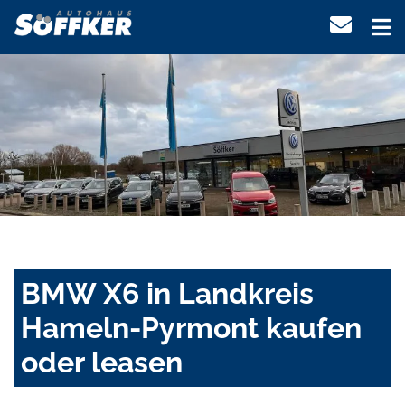
BMW X6 in Landkreis
Hameln-Pyrmont kaufen
oder leasen