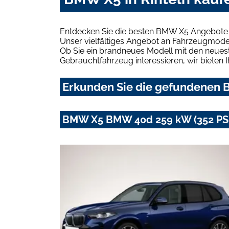
Entdecken Sie die besten BMW X5 Angebote i
Unser vielfältiges Angebot an Fahrzeugmodel
Ob Sie ein brandneues Modell mit den neuest
Gebrauchtfahrzeug interessieren, wir bieten I
Erkunden Sie die gefundenen B
BMW X5 BMW 40d 259 kW (352 PS)