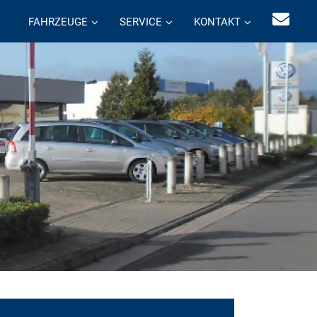
FAHRZEUGE
SERVICE
KONTAKT