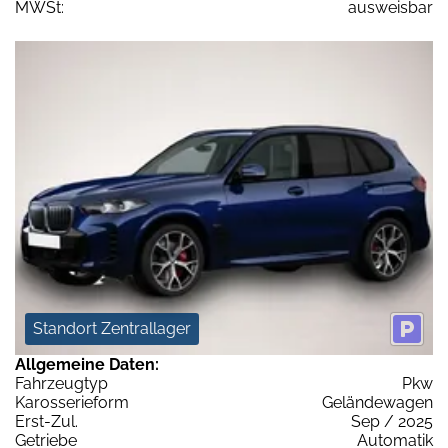
MWSt:
ausweisbar
Standort Zentrallager
Allgemeine Daten:
Fahrzeugtyp
Pkw
Karosserieform
Geländewagen
Erst-Zul.
Sep / 2025
Getriebe
Automatik