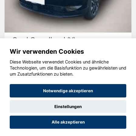
Opel Grandland (X)
Wir verwenden Cookies
Diese Webseite verwendet Cookies und ähnliche
Technologien, um die Basisfunktion zu gewährleisten und
um Zusatzfunktionen zu bieten.
© konjunkturmotor.de GmbH 2020 - 2026
Notwendige akzeptieren
Einstellungen
Alle akzeptieren