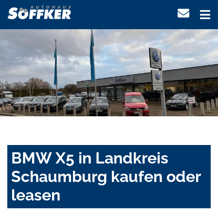
BMW X5 in Landkreis
Schaumburg kaufen oder
leasen