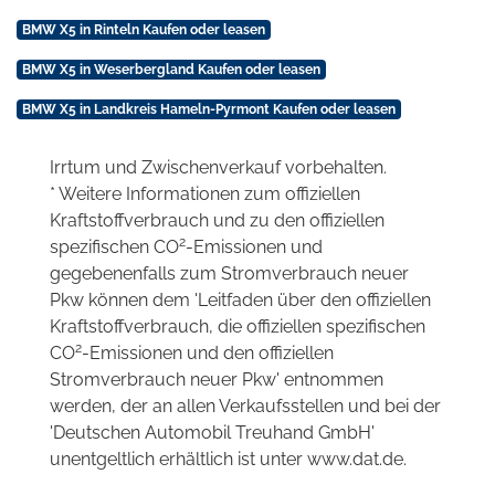
BMW X5 in Rinteln Kaufen oder leasen
BMW X5 in Weserbergland Kaufen oder leasen
BMW X5 in Landkreis Hameln-Pyrmont Kaufen oder leasen
Irrtum und Zwischenverkauf vorbehalten.
* Weitere Informationen zum offiziellen
Kraftstoffverbrauch und zu den offiziellen
2
spezifischen CO
-Emissionen und
gegebenenfalls zum Stromverbrauch neuer
Pkw können dem 'Leitfaden über den offiziellen
Kraftstoffverbrauch, die offiziellen spezifischen
2
CO
-Emissionen und den offiziellen
Stromverbrauch neuer Pkw' entnommen
werden, der an allen Verkaufsstellen und bei der
'Deutschen Automobil Treuhand GmbH'
unentgeltlich erhältlich ist unter www.dat.de.