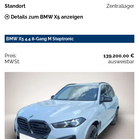
Standort
Zentrallager
Details zum BMW X5 anzeigen
BMW X5 4.4 8-Gang M Steptronic
Preis:
139.200,00 €
MWSt:
ausweisbar