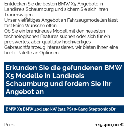
Entdecken Sie die besten BMW X5 Angebote in
Landkreis Schaumburg und sichern Sie sich Ihren
Traumwagen.
Unser vielfältiges Angebot an Fahrzeugmodellen lässt
fast keine Wünsche offen.
Ob Sie ein brandneues Modell mit den neuesten
technologischen Features suchen oder sich für ein
preiswertes, aber qualitativ hochwertiges
Gebrauchtfahrzeug interessieren, wir bieten Ihnen eine
breite Palette an Optionen.
Erkunden Sie die gefundenen BMW
X5 Modelle in Landkreis
Schaumburg und fordern Sie Ihr
Angebot an
BMW X5 BMW 40d 259 kW (352 PS) 8-Gang Steptronic xDr
Preis:
115.400,00 €