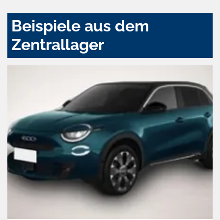
Beispiele aus dem
Zentrallager