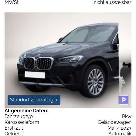
MWSt:
nicht ausweisbar
Standort Zentrallager
Allgemeine Daten:
Fahrzeugtyp
Pkw
Karosserieform
Geländewagen
Erst-Zul.
Mai / 2023
Getriebe
Automatik