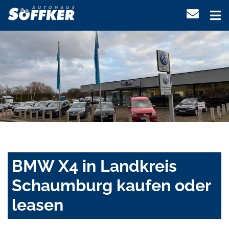
BMW X4 in Landkreis
Schaumburg kaufen oder
leasen