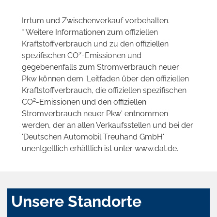
Irrtum und Zwischenverkauf vorbehalten.
* Weitere Informationen zum offiziellen
Kraftstoffverbrauch und zu den offiziellen
2
spezifischen CO
-Emissionen und
gegebenenfalls zum Stromverbrauch neuer
Pkw können dem 'Leitfaden über den offiziellen
Kraftstoffverbrauch, die offiziellen spezifischen
2
CO
-Emissionen und den offiziellen
Stromverbrauch neuer Pkw' entnommen
werden, der an allen Verkaufsstellen und bei der
'Deutschen Automobil Treuhand GmbH'
unentgeltlich erhältlich ist unter www.dat.de.
Unsere Standorte