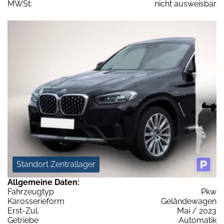
MWSt:
nicht ausweisbar
Standort Zentrallager
Allgemeine Daten:
Fahrzeugtyp
Pkw
Karosserieform
Geländewagen
Erst-Zul.
Mai / 2023
Getriebe
Automatik