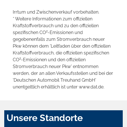
Irrtum und Zwischenverkauf vorbehalten.
* Weitere Informationen zum offiziellen
Kraftstoffverbrauch und zu den offiziellen
2
spezifischen CO
-Emissionen und
gegebenenfalls zum Stromverbrauch neuer
Pkw können dem 'Leitfaden über den offiziellen
Kraftstoffverbrauch, die offiziellen spezifischen
2
CO
-Emissionen und den offiziellen
Stromverbrauch neuer Pkw' entnommen
werden, der an allen Verkaufsstellen und bei der
'Deutschen Automobil Treuhand GmbH'
unentgeltlich erhältlich ist unter www.dat.de.
Unsere Standorte