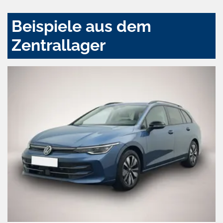
Beispiele aus dem
Zentrallager