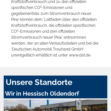
Kraftstoffverbrauch und zu den offiziellen
2
spezifischen CO
-Emissionen und
gegebenenfalls zum Stromverbrauch neuer
Pkw können dem 'Leitfaden über den offiziellen
Kraftstoffverbrauch, die offiziellen spezifischen
2
CO
-Emissionen und den offiziellen
Stromverbrauch neuer Pkw' entnommen
werden, der an allen Verkaufsstellen und bei der
'Deutschen Automobil Treuhand GmbH'
unentgeltlich erhältlich ist unter www.dat.de.
Unsere Standorte
Wir in Hessisch Oldendorf