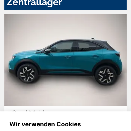
Zentrallager
Opel Mokka
Wir verwenden Cookies