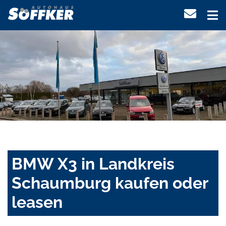
BMW X3 in Landkreis
Schaumburg kaufen oder
leasen