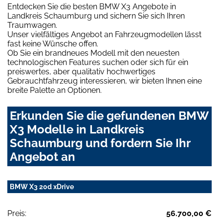
Entdecken Sie die besten BMW X3 Angebote in
Landkreis Schaumburg und sichern Sie sich Ihren
Traumwagen.
Unser vielfältiges Angebot an Fahrzeugmodellen lässt
fast keine Wünsche offen.
Ob Sie ein brandneues Modell mit den neuesten
technologischen Features suchen oder sich für ein
preiswertes, aber qualitativ hochwertiges
Gebrauchtfahrzeug interessieren, wir bieten Ihnen eine
breite Palette an Optionen.
Erkunden Sie die gefundenen BMW
X3 Modelle in Landkreis
Schaumburg und fordern Sie Ihr
Angebot an
BMW X3 20d xDrive
Preis:
56.700,00 €