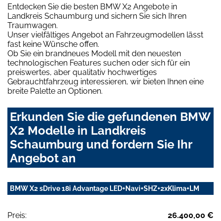
Entdecken Sie die besten BMW X2 Angebote in
Landkreis Schaumburg und sichern Sie sich Ihren
Traumwagen.
Unser vielfältiges Angebot an Fahrzeugmodellen lässt
fast keine Wünsche offen.
Ob Sie ein brandneues Modell mit den neuesten
technologischen Features suchen oder sich für ein
preiswertes, aber qualitativ hochwertiges
Gebrauchtfahrzeug interessieren, wir bieten Ihnen eine
breite Palette an Optionen.
Erkunden Sie die gefundenen BMW
X2 Modelle in Landkreis
Schaumburg und fordern Sie Ihr
Angebot an
BMW X2 sDrive 18i Advantage LED+Navi+SHZ+2xKlima+LM
Preis:
26.400,00 €