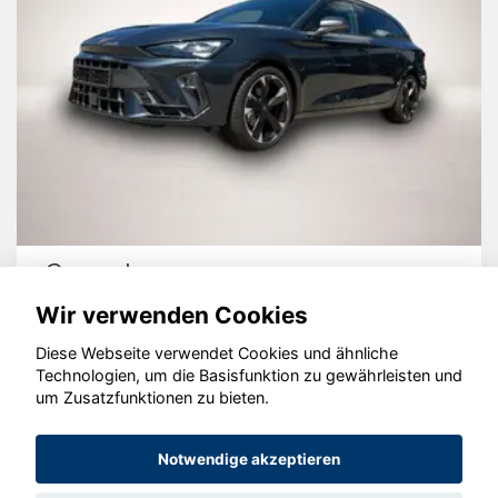
Cupra Leon
Wir verwenden Cookies
Diese Webseite verwendet Cookies und ähnliche
Technologien, um die Basisfunktion zu gewährleisten und
um Zusatzfunktionen zu bieten.
© konjunkturmotor.de GmbH 2020 - 2026
Notwendige akzeptieren