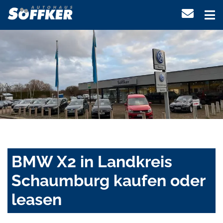
BMW X2 in Landkreis
Schaumburg kaufen oder
leasen