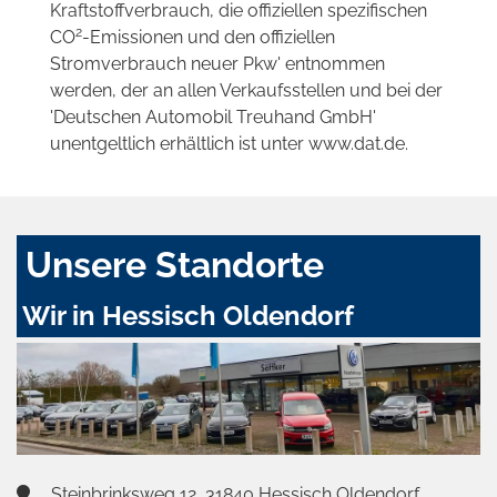
Kraftstoffverbrauch, die offiziellen spezifischen
2
CO
-Emissionen und den offiziellen
Stromverbrauch neuer Pkw' entnommen
werden, der an allen Verkaufsstellen und bei der
'Deutschen Automobil Treuhand GmbH'
unentgeltlich erhältlich ist unter www.dat.de.
Unsere Standorte
Wir in Hessisch Oldendorf
Steinbrinksweg 12, 31840 Hessisch Oldendorf