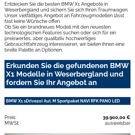
Entdecken Sie die besten BMW X1 Angebote in
Weserbergland und sichern Sie sich Ihren Traumwagen.
Unser vielfältiges Angebot an Fahrzeugmodellen lässt
fast keine Wünsche offen.
Ob Sie ein brandneues Modell mit den neuesten
technologischen Features suchen oder sich für ein
preiswertes, aber qualitativ hochwertiges
Gebrauchtfahrzeug interessieren, wir bieten Ihnen eine
breite Palette an Optionen.
Erkunden Sie die gefundenen BMW
X1 Modelle in Weserbergland und
fordern Sie Ihr Angebot an
BMW X1 sDrive20i Aut. M Sportpaket NAVI RFK PANO LED
Preis:
39.900,00 €
MWSt:
ausweisbar