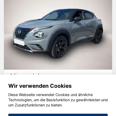
Nissan Juke
Wir verwenden Cookies
Diese Webseite verwendet Cookies und ähnliche
Technologien, um die Basisfunktion zu gewährleisten und
um Zusatzfunktionen zu bieten.
© konjunkturmotor.de GmbH 2020 - 2026