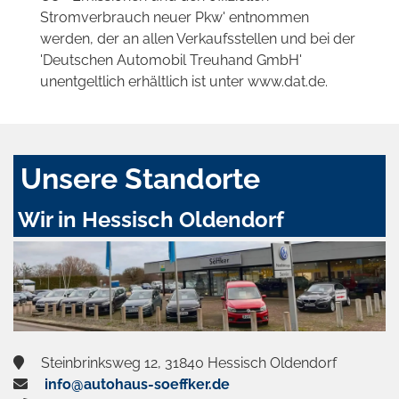
Stromverbrauch neuer Pkw' entnommen
werden, der an allen Verkaufsstellen und bei der
'Deutschen Automobil Treuhand GmbH'
unentgeltlich erhältlich ist unter www.dat.de.
Unsere Standorte
Wir in Hessisch Oldendorf
Steinbrinksweg 12, 31840 Hessisch Oldendorf
info@autohaus-soeffker.de