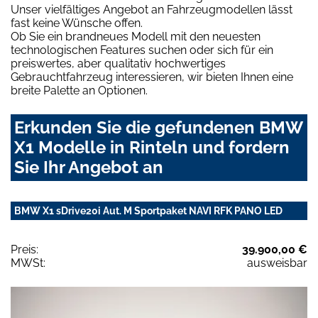
Unser vielfältiges Angebot an Fahrzeugmodellen lässt
fast keine Wünsche offen.
Ob Sie ein brandneues Modell mit den neuesten
technologischen Features suchen oder sich für ein
preiswertes, aber qualitativ hochwertiges
Gebrauchtfahrzeug interessieren, wir bieten Ihnen eine
breite Palette an Optionen.
Erkunden Sie die gefundenen BMW
X1 Modelle in Rinteln und fordern
Sie Ihr Angebot an
BMW X1 sDrive20i Aut. M Sportpaket NAVI RFK PANO LED
Preis:
39.900,00 €
MWSt:
ausweisbar