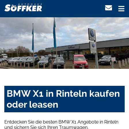
BMW X1 in Rinteln kaufen
oder leasen
Entdecken Sie die besten BMW X1 Angebote in Rinteln
und sichern Sie sich Ihren Traumwagen.