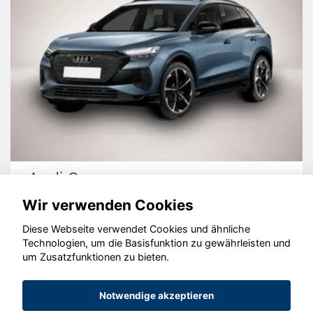
Audi Q4
Wir verwenden Cookies
Diese Webseite verwendet Cookies und ähnliche
Technologien, um die Basisfunktion zu gewährleisten und
um Zusatzfunktionen zu bieten.
© konjunkturmotor.de GmbH 2020 - 2026
Notwendige akzeptieren