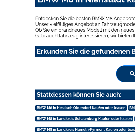
Entdecken Sie die besten BMW M8 Angebote i
Unser vielfältiges Angebot an Fahrzeugmodel
Ob Sie ein brandneues Modell mit den neuest
Gebrauchtfahrzeug interessieren, wir bieten I
Erkunden Sie die gefundenen B
Stattdessen können Sie auch:
BMW M8 in Hessisch Oldendorf Kaufen oder leasen
BM
BMW M8 in Landkreis Schaumburg Kaufen oder leasen
BMW M8 in Landkreis Hameln-Pyrmont Kaufen oder lea