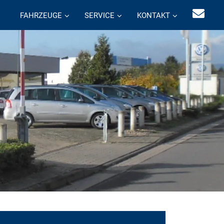
FAHRZEUGE
SERVICE
KONTAKT