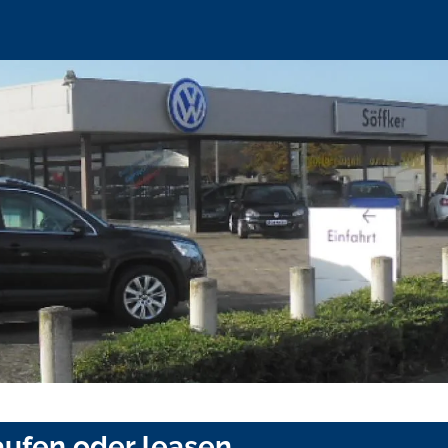
ufen oder leasen