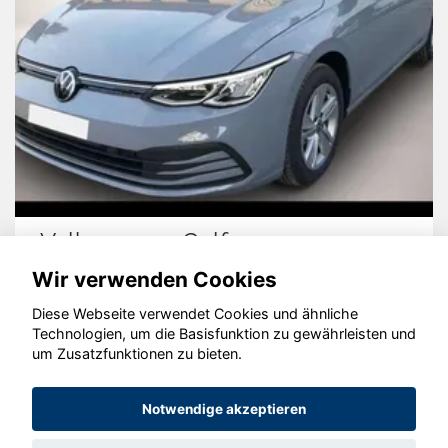
Volkswagen Golf
Wir verwenden Cookies
Diese Webseite verwendet Cookies und ähnliche
Technologien, um die Basisfunktion zu gewährleisten und
um Zusatzfunktionen zu bieten.
© konjunkturmotor.de GmbH 2020 - 2026
Notwendige akzeptieren