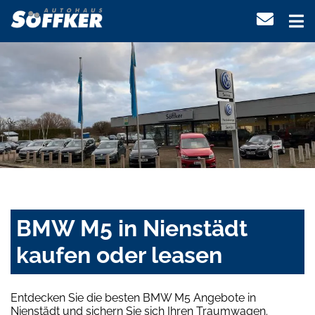
BMW M5 in Nienstädt
kaufen oder leasen
Entdecken Sie die besten BMW M5 Angebote in
Nienstädt und sichern Sie sich Ihren Traumwagen.