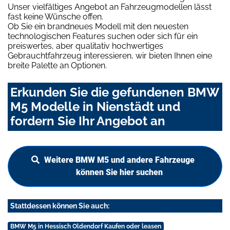
Unser vielfältiges Angebot an Fahrzeugmodellen lässt
fast keine Wünsche offen.
Ob Sie ein brandneues Modell mit den neuesten
technologischen Features suchen oder sich für ein
preiswertes, aber qualitativ hochwertiges
Gebrauchtfahrzeug interessieren, wir bieten Ihnen eine
breite Palette an Optionen.
Erkunden Sie die gefundenen BMW
M5 Modelle in Nienstädt und
fordern Sie Ihr Angebot an
Weitere BMW M5 und andere Fahrzeuge
können Sie hier suchen
Stattdessen können Sie auch:
BMW M5 in Hessisch Oldendorf Kaufen oder leasen