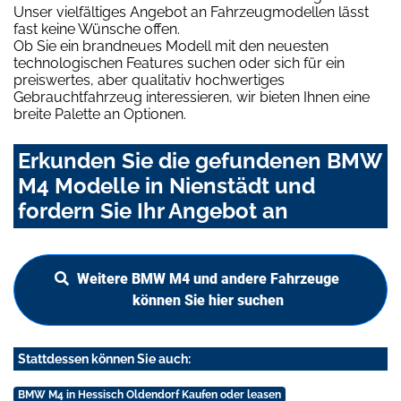
Unser vielfältiges Angebot an Fahrzeugmodellen lässt
fast keine Wünsche offen.
Ob Sie ein brandneues Modell mit den neuesten
technologischen Features suchen oder sich für ein
preiswertes, aber qualitativ hochwertiges
Gebrauchtfahrzeug interessieren, wir bieten Ihnen eine
breite Palette an Optionen.
Erkunden Sie die gefundenen BMW
M4 Modelle in Nienstädt und
fordern Sie Ihr Angebot an
Weitere BMW M4 und andere Fahrzeuge
können Sie hier suchen
Stattdessen können Sie auch:
BMW M4 in Hessisch Oldendorf Kaufen oder leasen