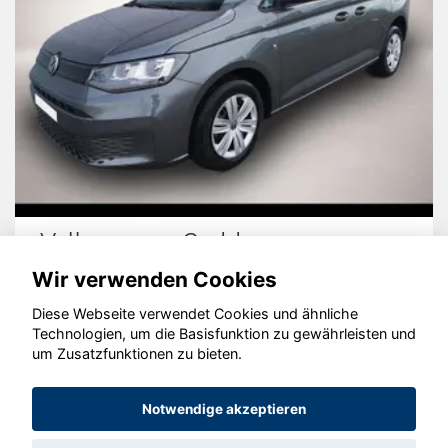
Volkswagen Caddy
Wir verwenden Cookies
Diese Webseite verwendet Cookies und ähnliche
Technologien, um die Basisfunktion zu gewährleisten und
um Zusatzfunktionen zu bieten.
© konjunkturmotor.de GmbH 2020 - 2026
Notwendige akzeptieren