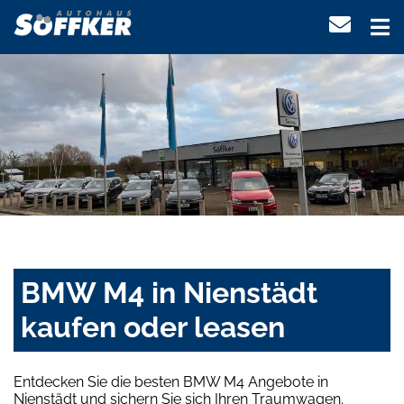
BMW M4 in Nienstädt
kaufen oder leasen
Entdecken Sie die besten BMW M4 Angebote in
Nienstädt und sichern Sie sich Ihren Traumwagen.