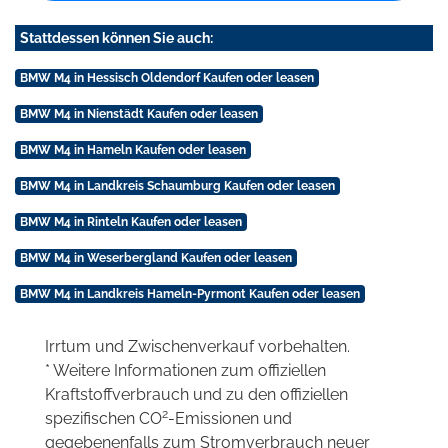
Stattdessen können Sie auch:
BMW M4 in Hessisch Oldendorf Kaufen oder leasen
BMW M4 in Nienstädt Kaufen oder leasen
BMW M4 in Hameln Kaufen oder leasen
BMW M4 in Landkreis Schaumburg Kaufen oder leasen
BMW M4 in Rinteln Kaufen oder leasen
BMW M4 in Weserbergland Kaufen oder leasen
BMW M4 in Landkreis Hameln-Pyrmont Kaufen oder leasen
Irrtum und Zwischenverkauf vorbehalten.
* Weitere Informationen zum offiziellen
Kraftstoffverbrauch und zu den offiziellen
2
spezifischen CO
-Emissionen und
gegebenenfalls zum Stromverbrauch neuer