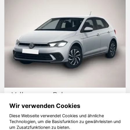
Volkswagen Polo
Wir verwenden Cookies
Diese Webseite verwendet Cookies und ähnliche
Technologien, um die Basisfunktion zu gewährleisten und
um Zusatzfunktionen zu bieten.
© konjunkturmotor.de GmbH 2020 - 2026