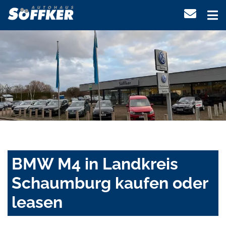
BMW M4 in Landkreis
Schaumburg kaufen oder
leasen