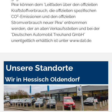
Pkw können dem 'Leitfaden über den offiziellen
Kraftstoffverbrauch, die offiziellen spezifischen
2
CO
-Emissionen und den offiziellen
Stromverbrauch neuer Pkw' entnommen
werden, der an allen Verkaufsstellen und bei der
'Deutschen Automobil Treuhand GmbH'
unentgeltlich erhältlich ist unter www.dat.de.
Unsere Standorte
Wir in Hessisch Oldendorf