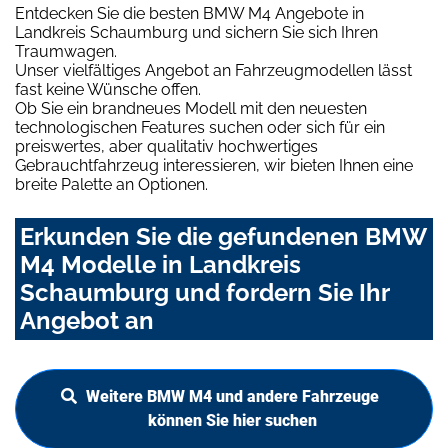
Entdecken Sie die besten BMW M4 Angebote in
Landkreis Schaumburg und sichern Sie sich Ihren
Traumwagen.
Unser vielfältiges Angebot an Fahrzeugmodellen lässt
fast keine Wünsche offen.
Ob Sie ein brandneues Modell mit den neuesten
technologischen Features suchen oder sich für ein
preiswertes, aber qualitativ hochwertiges
Gebrauchtfahrzeug interessieren, wir bieten Ihnen eine
breite Palette an Optionen.
Erkunden Sie die gefundenen BMW
M4 Modelle in Landkreis
Schaumburg und fordern Sie Ihr
Angebot an
Weitere BMW M4 und andere Fahrzeuge
können Sie hier suchen