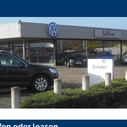
en oder leasen