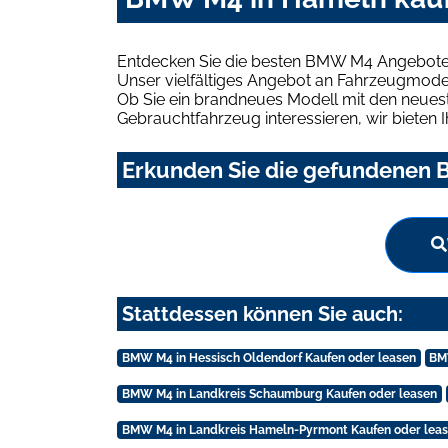
Entdecken Sie die besten BMW M4 Angebote 
Unser vielfältiges Angebot an Fahrzeugmodel
Ob Sie ein brandneues Modell mit den neuest
Gebrauchtfahrzeug interessieren, wir bieten I
Erkunden Sie die gefundenen 
Stattdessen können Sie auch:
BMW M4 in Hessisch Oldendorf Kaufen oder leasen
BM
BMW M4 in Landkreis Schaumburg Kaufen oder leasen
BMW M4 in Landkreis Hameln-Pyrmont Kaufen oder lea