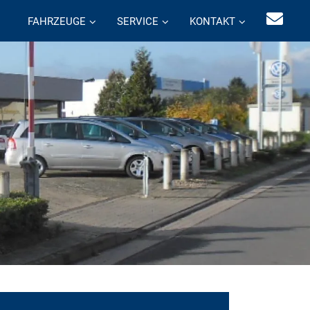
FAHRZEUGE
SERVICE
KONTAKT