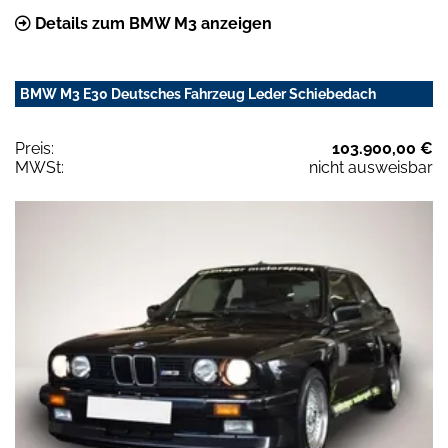
Details zum BMW M3 anzeigen
BMW M3 E30 Deutsches Fahrzeug Leder Schiebedach
Preis:
103.900,00 €
MWSt:
nicht ausweisbar