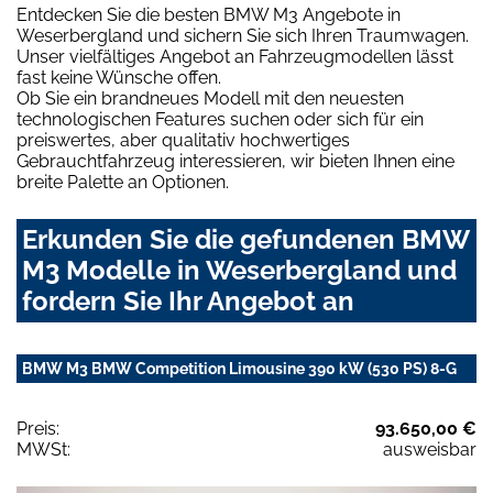
Entdecken Sie die besten BMW M3 Angebote in
Weserbergland und sichern Sie sich Ihren Traumwagen.
Unser vielfältiges Angebot an Fahrzeugmodellen lässt
fast keine Wünsche offen.
Ob Sie ein brandneues Modell mit den neuesten
technologischen Features suchen oder sich für ein
preiswertes, aber qualitativ hochwertiges
Gebrauchtfahrzeug interessieren, wir bieten Ihnen eine
breite Palette an Optionen.
Erkunden Sie die gefundenen BMW
M3 Modelle in Weserbergland und
fordern Sie Ihr Angebot an
BMW M3 BMW Competition Limousine 390 kW (530 PS) 8-G
Preis:
93.650,00 €
MWSt:
ausweisbar