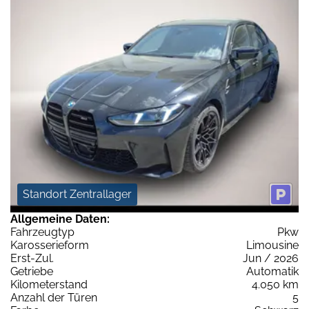
Standort Zentrallager
Allgemeine Daten:
Fahrzeugtyp
Pkw
Karosserieform
Limousine
Erst-Zul.
Jun / 2026
Getriebe
Automatik
Kilometerstand
4.050 km
Anzahl der Türen
5