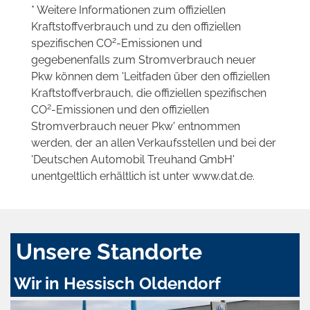
* Weitere Informationen zum offiziellen
Kraftstoffverbrauch und zu den offiziellen
2
spezifischen CO
-Emissionen und
gegebenenfalls zum Stromverbrauch neuer
Pkw können dem 'Leitfaden über den offiziellen
Kraftstoffverbrauch, die offiziellen spezifischen
2
CO
-Emissionen und den offiziellen
Stromverbrauch neuer Pkw' entnommen
werden, der an allen Verkaufsstellen und bei der
'Deutschen Automobil Treuhand GmbH'
unentgeltlich erhältlich ist unter www.dat.de.
Unsere Standorte
Wir in Hessisch Oldendorf