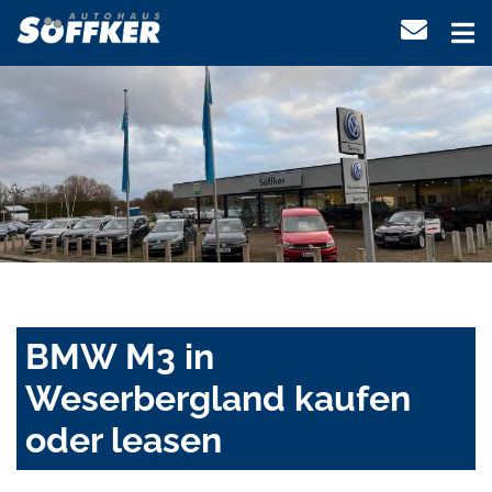
BMW M3 in
Weserbergland kaufen
oder leasen