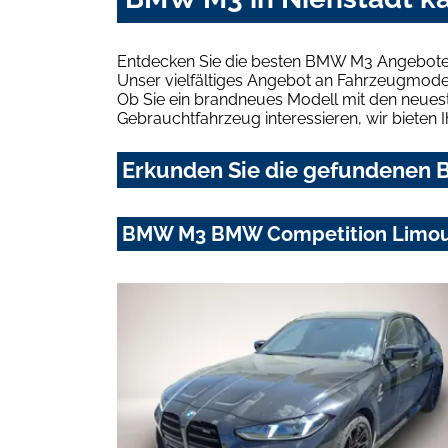
Entdecken Sie die besten BMW M3 Angebote i
Unser vielfältiges Angebot an Fahrzeugmodel
Ob Sie ein brandneues Modell mit den neuest
Gebrauchtfahrzeug interessieren, wir bieten I
Erkunden Sie die gefundenen B
BMW M3 BMW Competition Limousi