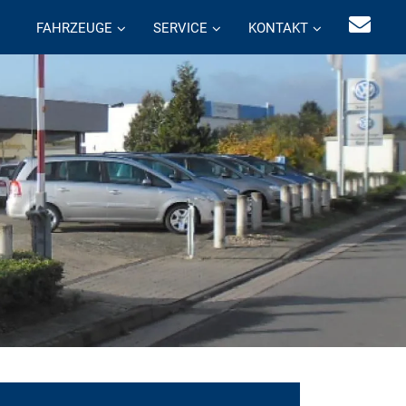
FAHRZEUGE
SERVICE
KONTAKT