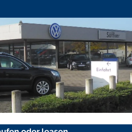
ufen oder leasen