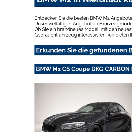
Entdecken Sie die besten BMW M2 Angebote i
Unser vielfältiges Angebot an Fahrzeugmodel
Ob Sie ein brandneues Modell mit den neuest
Gebrauchtfahrzeug interessieren, wir bieten I
Erkunden Sie die gefundenen B
BMW M2 CS Coupe DKG CARBON 