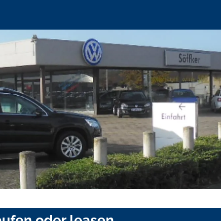
ufen oder leasen