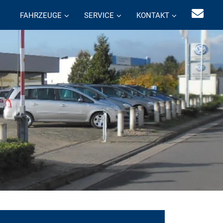
FAHRZEUGE
SERVICE
KONTAKT