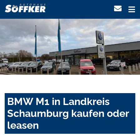
BMW M1 in Landkreis
Schaumburg kaufen oder
leasen