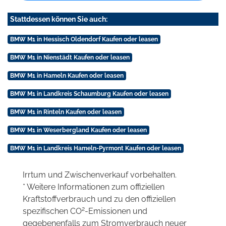
Stattdessen können Sie auch:
BMW M1 in Hessisch Oldendorf Kaufen oder leasen
BMW M1 in Nienstädt Kaufen oder leasen
BMW M1 in Hameln Kaufen oder leasen
BMW M1 in Landkreis Schaumburg Kaufen oder leasen
BMW M1 in Rinteln Kaufen oder leasen
BMW M1 in Weserbergland Kaufen oder leasen
BMW M1 in Landkreis Hameln-Pyrmont Kaufen oder leasen
Irrtum und Zwischenverkauf vorbehalten.
* Weitere Informationen zum offiziellen
Kraftstoffverbrauch und zu den offiziellen
2
spezifischen CO
-Emissionen und
gegebenenfalls zum Stromverbrauch neuer