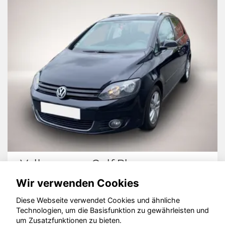
Volkswagen Golf Plus
Wir verwenden Cookies
Diese Webseite verwendet Cookies und ähnliche
Technologien, um die Basisfunktion zu gewährleisten und
um Zusatzfunktionen zu bieten.
© konjunkturmotor.de GmbH 2020 - 2026