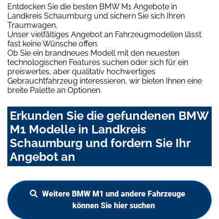
Entdecken Sie die besten BMW M1 Angebote in
Landkreis Schaumburg und sichern Sie sich Ihren
Traumwagen.
Unser vielfältiges Angebot an Fahrzeugmodellen lässt
fast keine Wünsche offen.
Ob Sie ein brandneues Modell mit den neuesten
technologischen Features suchen oder sich für ein
preiswertes, aber qualitativ hochwertiges
Gebrauchtfahrzeug interessieren, wir bieten Ihnen eine
breite Palette an Optionen.
Erkunden Sie die gefundenen BMW
M1 Modelle in Landkreis
Schaumburg und fordern Sie Ihr
Angebot an
Weitere BMW M1 und andere Fahrzeuge
können Sie hier suchen