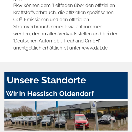
Pkw können dem 'Leitfaden über den offiziellen
Kraftstoffverbrauch, die offiziellen spezifischen
2
CO
-Emissionen und den offiziellen
Stromverbrauch neuer Pkw' entnommen
werden, der an allen Verkaufsstellen und bei der
'Deutschen Automobil Treuhand GmbH'
unentgeltlich erhältlich ist unter www.dat.de.
Unsere Standorte
Wir in Hessisch Oldendorf