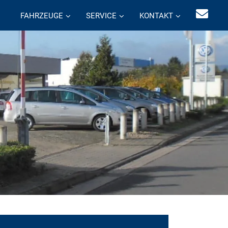
FAHRZEUGE
SERVICE
KONTAKT