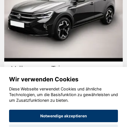
Volkswagen Taigo
Wir verwenden Cookies
Diese Webseite verwendet Cookies und ähnliche
Technologien, um die Basisfunktion zu gewährleisten und
um Zusatzfunktionen zu bieten.
© konjunkturmotor.de GmbH 2020 - 2026
Notwendige akzeptieren