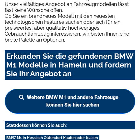
Unser vielfältiges Angebot an Fahrzeugmodellen lässt
fast keine Wünsche offen.
Ob Sie ein brandneues Modell mit den neuesten
technologischen Features suchen oder sich für ein
preiswertes, aber qualitativ hochwertiges
Gebrauchtfahrzeug interessieren, wir bieten Ihnen eine
breite Palette an Optionen.
Erkunden Sie die gefundenen BMW
M1 Modelle in Hameln und fordern
Sie Ihr Angebot an
Weitere BMW M1 und andere Fahrzeuge
können Sie hier suchen
Stattdessen können Sie auch:
BMW M1 in Hessisch Oldendorf Kaufen oder leasen