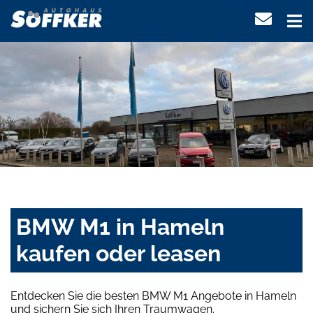
BMW M1 in Hameln
kaufen oder leasen
Entdecken Sie die besten BMW M1 Angebote in Hameln
und sichern Sie sich Ihren Traumwagen.