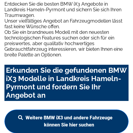
Entdecken Sie die besten BMW iX3 Angebote in
Landkreis Hameln-Pyrmont und sichern Sie sich Ihren
Traumwagen.
Unser vielfältiges Angebot an Fahrzeugmodellen lässt
fast keine Wünsche offen.
Ob Sie ein brandneues Modell mit den neuesten
technologischen Features suchen oder sich für ein
preiswertes, aber qualitativ hochwertiges
Gebrauchtfahrzeug interessieren, wir bieten Ihnen eine
breite Palette an Optionen.
Erkunden Sie die gefundenen BMW
iX3 Modelle in Landkreis Hameln-
Pyrmont und fordern Sie Ihr
Angebot an
Weitere BMW iX3 und andere Fahrzeuge
können Sie hier suchen