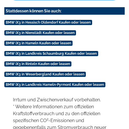
Stattdessen können Sie auch:
BMW iX3 in Hessisch Oldendorf Kaufen oder leasen
BMW iX3 in Nienstädt Kaufen oder leasen
BMW iX3 in Hameln Kaufen oder leasen
BMW iX3 in Landkreis Schaumburg Kaufen oder leasen
BMW iX3 in Rinteln Kaufen oder leasen
BMW iX3 in Weserbergland Kaufen oder leasen
BMW iX3 in Landkreis Hameln-Pyrmont Kaufen oder leasen
Irrtum und Zwischenverkauf vorbehalten.
* Weitere Informationen zum offiziellen
Kraftstoffverbrauch und zu den offiziellen
2
spezifischen CO
-Emissionen und
gegebenenfalls zum Stromverbrauch neuer