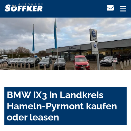
BMW iX3 in Landkreis
Hameln-Pyrmont kaufen
oder leasen