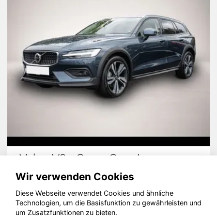
Volvo V60 Cross Country
Wir verwenden Cookies
Diese Webseite verwendet Cookies und ähnliche
Technologien, um die Basisfunktion zu gewährleisten und
um Zusatzfunktionen zu bieten.
© konjunkturmotor.de GmbH 2020 - 2026