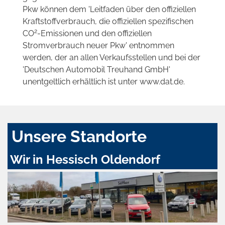
Pkw können dem 'Leitfaden über den offiziellen
Kraftstoffverbrauch, die offiziellen spezifischen
2
CO
-Emissionen und den offiziellen
Stromverbrauch neuer Pkw' entnommen
werden, der an allen Verkaufsstellen und bei der
'Deutschen Automobil Treuhand GmbH'
unentgeltlich erhältlich ist unter www.dat.de.
Unsere Standorte
Wir in Hessisch Oldendorf