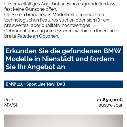
Unser vielfältiges Angebot an Fahrzeugmodellen lässt
fast keine Wünsche offen.
Ob Sie ein brandneues Modell mit den neuesten
technologischen Features suchen oder sich für ein
preiswertes, aber qualitativ hochwertiges
Gebrauchtfahrzeug interessieren, wir bieten Ihnen eine
breite Palette an Optionen.
Erkunden Sie die gefundenen BMW
Modelle in Nienstädt und fordern
Sie Ihr Angebot an
BMW 116 i Sport Line*Navi*DAB*
Preis:
21.850,00 €
MWSt:
ausweisbar