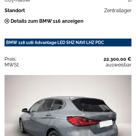
2
Standort
Zentrallager
Details zum BMW 116 anzeigen
BMW 118 118i Advantage LED SHZ NAVI LHZ PDC
Preis:
22.300,00 €
MWSt:
ausweisbar