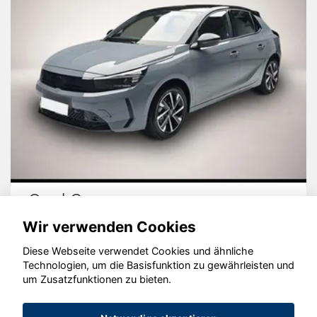
Opel Corsa
Wir verwenden Cookies
Diese Webseite verwendet Cookies und ähnliche
Technologien, um die Basisfunktion zu gewährleisten und
um Zusatzfunktionen zu bieten.
© konjunkturmotor.de GmbH 2020 - 2026