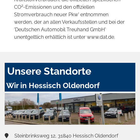
2
CO
-Emissionen und den offiziellen
Stromverbrauch neuer Pkw' entnommen
werden, der an allen Verkaufsstellen und bei der
'Deutschen Automobil Treuhand GmbH'
unentgeltlich erhältlich ist unter www.dat.de.
Unsere Standorte
Wir in Hessisch Oldendorf
Steinbrinksweg 12, 31840 Hessisch Oldendorf