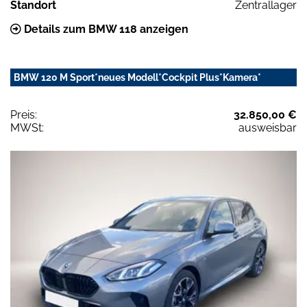
Standort
Zentrallager
Details zum BMW 118 anzeigen
BMW 120 M Sport*neues Modell*Cockpit Plus*Kamera*
Preis:
32.850,00 €
MWSt:
ausweisbar