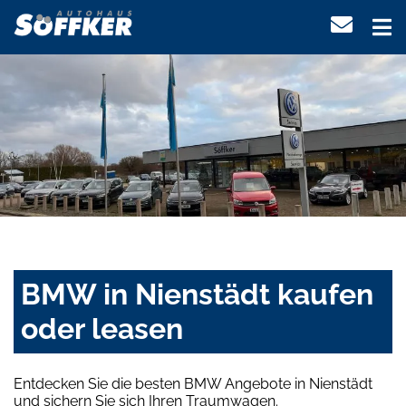
BMW in Nienstädt kaufen
oder leasen
Entdecken Sie die besten BMW Angebote in Nienstädt
und sichern Sie sich Ihren Traumwagen.