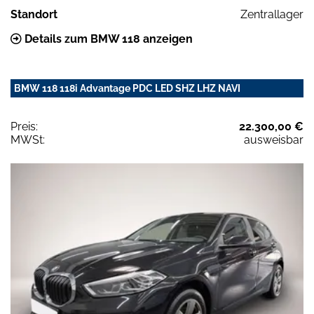
Standort
Zentrallager
Details zum BMW 118 anzeigen
BMW 118 118i Advantage PDC LED SHZ LHZ NAVI
Preis:
22.300,00 €
MWSt:
ausweisbar