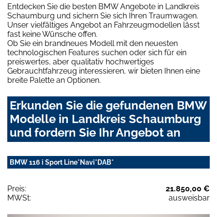
Entdecken Sie die besten BMW Angebote in Landkreis
Schaumburg und sichern Sie sich Ihren Traumwagen.
Unser vielfältiges Angebot an Fahrzeugmodellen lässt
fast keine Wünsche offen.
Ob Sie ein brandneues Modell mit den neuesten
technologischen Features suchen oder sich für ein
preiswertes, aber qualitativ hochwertiges
Gebrauchtfahrzeug interessieren, wir bieten Ihnen eine
breite Palette an Optionen.
Erkunden Sie die gefundenen BMW
Modelle in Landkreis Schaumburg
und fordern Sie Ihr Angebot an
BMW 116 i Sport Line*Navi*DAB*
Preis:
21.850,00 €
MWSt:
ausweisbar