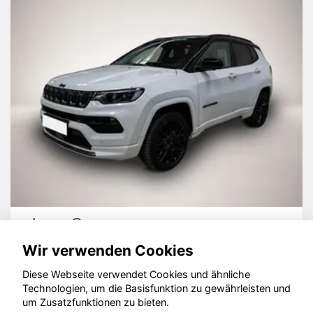
Jeep Compass
Wir verwenden Cookies
Diese Webseite verwendet Cookies und ähnliche
Technologien, um die Basisfunktion zu gewährleisten und
um Zusatzfunktionen zu bieten.
© konjunkturmotor.de GmbH 2020 - 2026