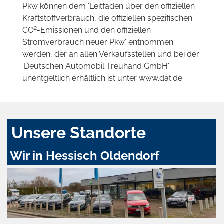
Pkw können dem 'Leitfaden über den offiziellen
Kraftstoffverbrauch, die offiziellen spezifischen
2
CO
-Emissionen und den offiziellen
Stromverbrauch neuer Pkw' entnommen
werden, der an allen Verkaufsstellen und bei der
'Deutschen Automobil Treuhand GmbH'
unentgeltlich erhältlich ist unter www.dat.de.
Unsere Standorte
Wir in Hessisch Oldendorf