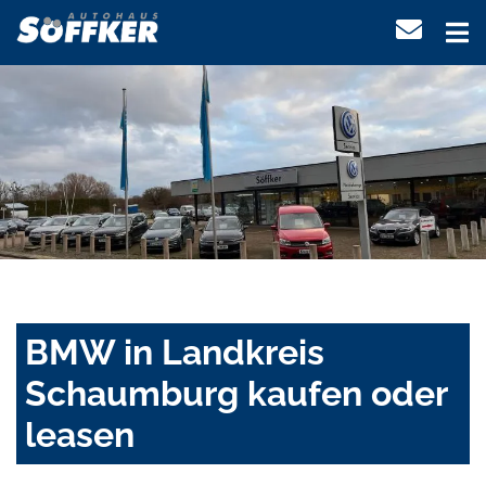
BMW in Landkreis
Schaumburg kaufen oder
leasen