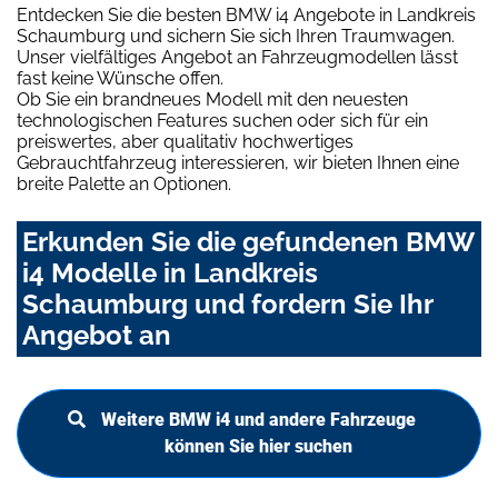
Entdecken Sie die besten BMW i4 Angebote in Landkreis
Schaumburg und sichern Sie sich Ihren Traumwagen.
Unser vielfältiges Angebot an Fahrzeugmodellen lässt
fast keine Wünsche offen.
Ob Sie ein brandneues Modell mit den neuesten
technologischen Features suchen oder sich für ein
preiswertes, aber qualitativ hochwertiges
Gebrauchtfahrzeug interessieren, wir bieten Ihnen eine
breite Palette an Optionen.
Erkunden Sie die gefundenen BMW
i4 Modelle in Landkreis
Schaumburg und fordern Sie Ihr
Angebot an
Weitere BMW i4 und andere Fahrzeuge
können Sie hier suchen