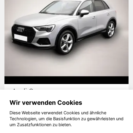
Audi Q3
Wir verwenden Cookies
Diese Webseite verwendet Cookies und ähnliche
Technologien, um die Basisfunktion zu gewährleisten und
um Zusatzfunktionen zu bieten.
© konjunkturmotor.de GmbH 2020 - 2026