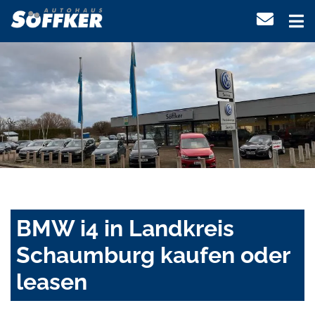
BMW i4 in Landkreis
Schaumburg kaufen oder
leasen