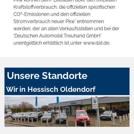
Kraftstoffverbrauch, die offiziellen spezifischen
2
CO
-Emissionen und den offiziellen
Stromverbrauch neuer Pkw' entnommen
werden, der an allen Verkaufsstellen und bei der
'Deutschen Automobil Treuhand GmbH'
unentgeltlich erhältlich ist unter www.dat.de.
Unsere Standorte
Wir in Hessisch Oldendorf